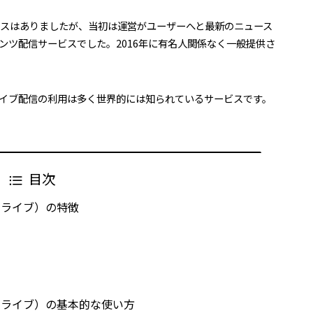
ったサービスはありましたが、当初は運営がユーザーへと最新のニュース
ンツ配信サービスでした。2016年に有名人関係なく一般提供さ
イブ配信の利用は多く世界的には知られているサービスです。
目次
ブックライブ）の特徴
ブックライブ）の基本的な使い方