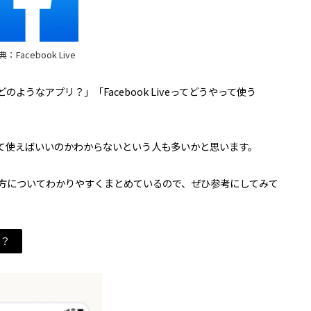
：Facebook Live
てどのようなアプリ？」「Facebook Liveってどうやって使う
うやって使えばいいのかわからないという人も多いかと思います。
徴や使い方についてわかりやすくまとめているので、ぜひ参考にしてみて
は？