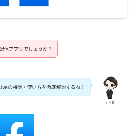
どんな配信アプリでしょうか？
k Liveの特徴・使い方を徹底解説するね！
すぐる