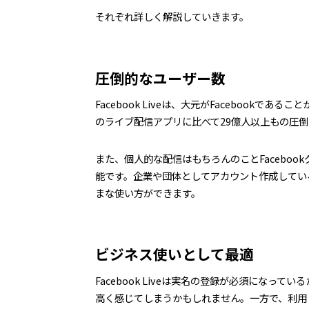
それぞれ詳しく解説していきます。
圧倒的なユーザー数
Facebook Liveは、大元がFacebook
のライブ配信アプリに比べて29億人以上もの圧
また、個人的な配信はもちろんのことFacebo
能です。企業や団体としてアカウント作成してい
まな使い方ができます。
ビジネス使いとして最適
Facebook Liveは実名の登録が必須にな
高く感じてしまうかもしれません。一方で、利用