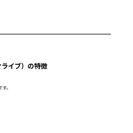
ブックライブ）の特徴
りです。