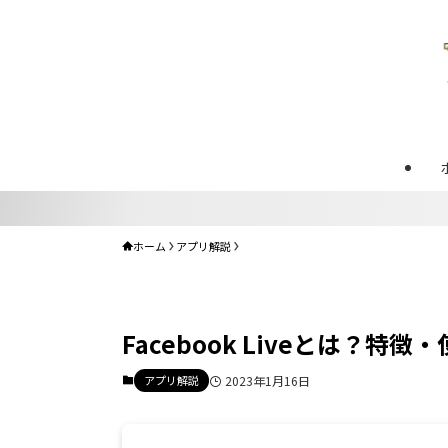
ホーム
アプリ解説
Facebook Liveとは？
アプリ解説
2023年1月16日