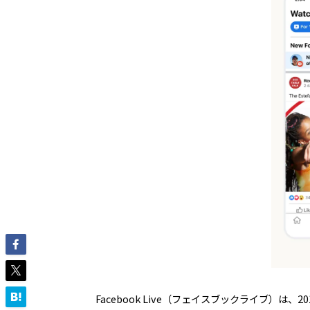
Facebook Live（フェイスブックライブ）は、