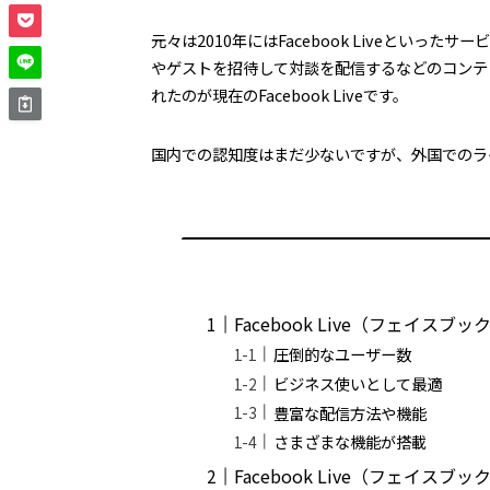
元々は2010年にはFacebook Liveとい
やゲストを招待して対談を配信するなどのコンテ
れたのが現在のFacebook Liveです。
国内での認知度はまだ少ないですが、外国でのラ
Facebook Live（フェイス
圧倒的なユーザー数
ビジネス使いとして最適
豊富な配信方法や機能
さまざまな機能が搭載
Facebook Live（フェイス