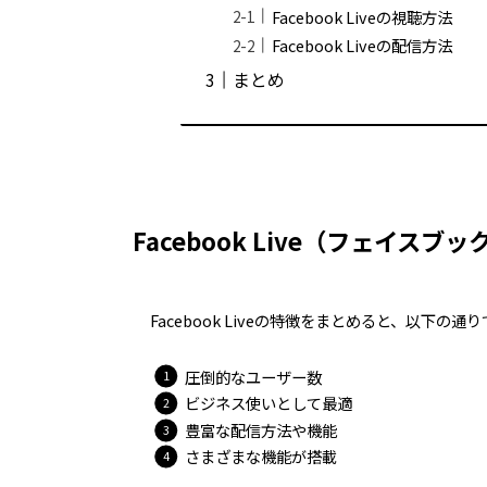
Facebook Liveの視聴方法
Facebook Liveの配信方法
まとめ
Facebook Live（フェイス
Facebook Liveの特徴をまとめると、以下の通
圧倒的なユーザー数
ビジネス使いとして最適
豊富な配信方法や機能
さまざまな機能が搭載