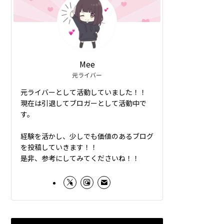
Mee
元ライバー
元ライバーとして活動していました！！
現在は引退してブロガーとして活動中で
す。
経験を活かし、少しでも価値のあるブログ
を投稿していきます！！
是非、参考にしてみてくださいね！！