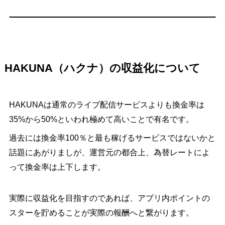
HAKUNA（ハクナ）の収益化について
HAKUNAは通常のライブ配信サービスよりも換金率は
35%から50%といわれ極めて高いことで有名です。
過去には換金率100％と最も稼げるサービスではないかと
話題にあがりましが、運営元の都合上、為替レートによ
って換金率は上下します。
実際に収益化を目指すのであれば、アプリ内ポイントの
スターを貯めることが実際の報酬へと繋がります。