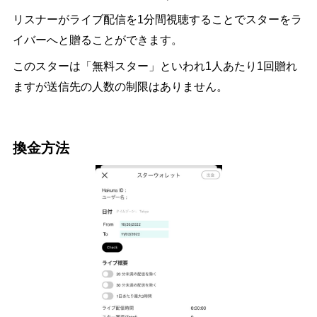
リスナーがライブ配信を1分間視聴することでスターをラ
イバーへと贈ることができます。
このスターは「無料スター」といわれ1人あたり1回贈れ
ますが送信先の人数の制限はありません。
換金方法