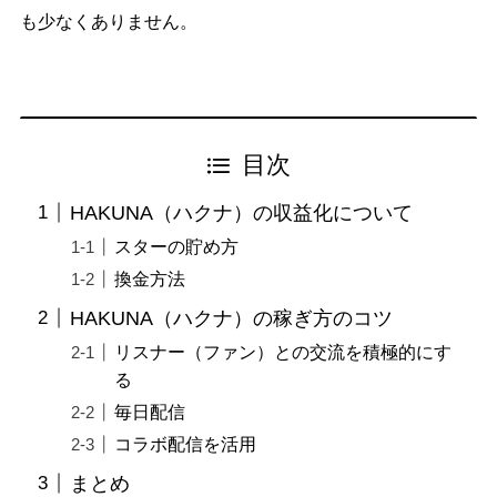
も少なくありません。
目次
HAKUNA（ハクナ）の収益化について
スターの貯め方
換金方法
HAKUNA（ハクナ）の稼ぎ方のコツ
リスナー（ファン）との交流を積極的にす
る
毎日配信
コラボ配信を活用
まとめ