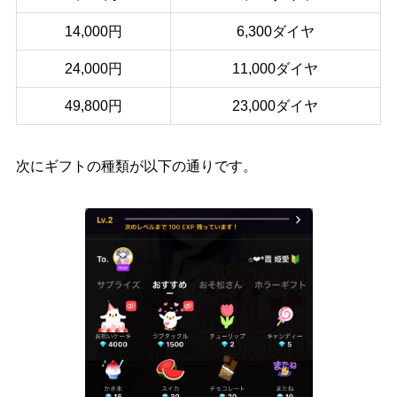
14,000円
6,300ダイヤ
24,000円
11,000ダイヤ
49,800円
23,000ダイヤ
次にギフトの種類が以下の通りです。