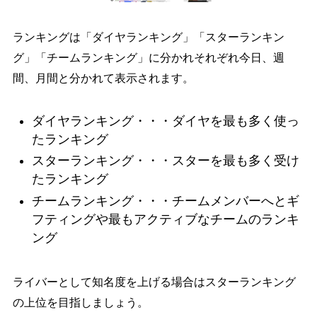
ランキングは「ダイヤランキング」「スターランキン
グ」「チームランキング」に分かれそれぞれ今日、週
間、月間と分かれて表示されます。
ダイヤランキング・・・ダイヤを最も多く使っ
たランキング
スターランキング・・・スターを最も多く受け
たランキング
チームランキング・・・チームメンバーへとギ
フティングや最もアクティブなチームのランキ
ング
ライバーとして知名度を上げる場合はスターランキング
の上位を目指しましょう。