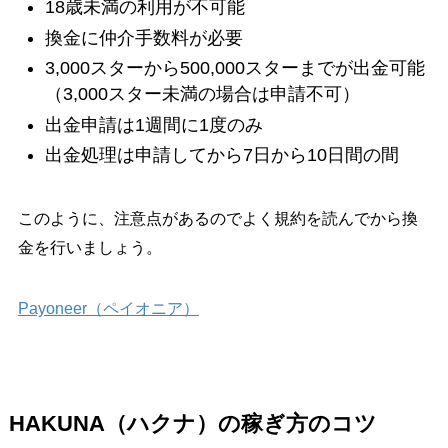
18歳未満の利用が不可能
換金に仲介手数料が必要
3,000スターから500,000スターまでが出金可能
（3,000スター未満の場合は申請不可）
出金申請は1週間に1度のみ
出金処理は申請してから7日から10日間の間
このように、注意点があるのでよく規約を読んでから換
金を行いましょう。
Payoneer（ペイオニア）
HAKUNA（ハクナ）の稼ぎ方のコツ