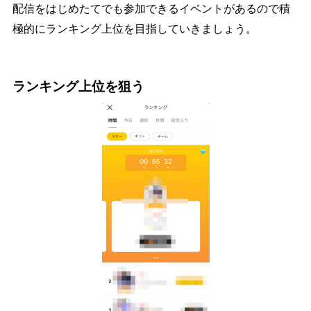
配信をはじめたてでも参加できるイベントがあるので積
極的にランキング上位を目指していきましょう。
ランキング上位を狙う