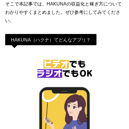
そこで本記事では、HAKUNAの収益化と稼ぎ方について
わかりやすくまとめました。ぜひ参考にしてみてくださ
い。
HAKUNA（ハクナ）てどんなアプリ？