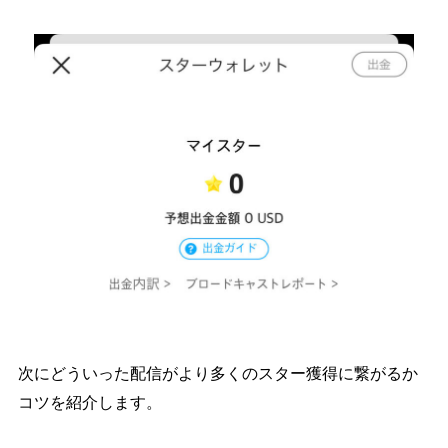
次にどういった配信がより多くのスター獲得に繋がるか
コツを紹介します。