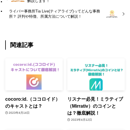
解説します！
ライバー事務所Tia Live(ティアライブ)ってどんな事務
所？ 評判や特徴、所属方法について解説！
関連記事
cocoro:id.（ココロイド）
リスナー必見！ミラティブ
のキャストとは？
（Mirrativ）のコインと
は？徹底解説！
2023年4月14日
2023年4月12日