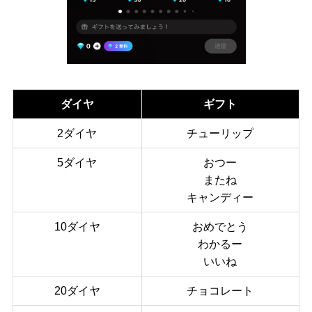
ダイヤ
ギフト
2ダイヤ
チューリップ
5ダイヤ
おつー
またね
キャンディー
10ダイヤ
おめでとう
わかるー
いいね
20ダイヤ
チョコレート