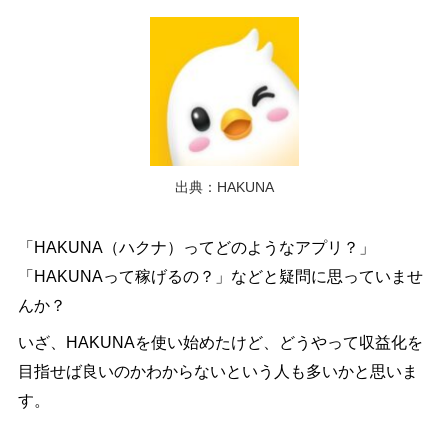
出典：HAKUNA
「HAKUNA（ハクナ）ってどのようなアプリ？」
「HAKUNAって稼げるの？」などと疑問に思っていませ
んか？
いざ、HAKUNAを使い始めたけど、どうやって収益化を
目指せば良いのかわからないという人も多いかと思いま
す。