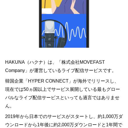
HAKUNA（ハクナ）は、「株式会社MOVEFAST
Company」が運営しているライブ配信サービスです。
韓国企業「HYPER CONNECT」が海外でリリースし、
現在では50ヵ国以上でサービス展開している最もグロー
バルなライブ配信サービスといっても過言ではありませ
ん。
2019年から日本でのサービスがスタートし、約1,000万ダ
ウンロードから1年後に約2,000万ダウンロードと1年間で