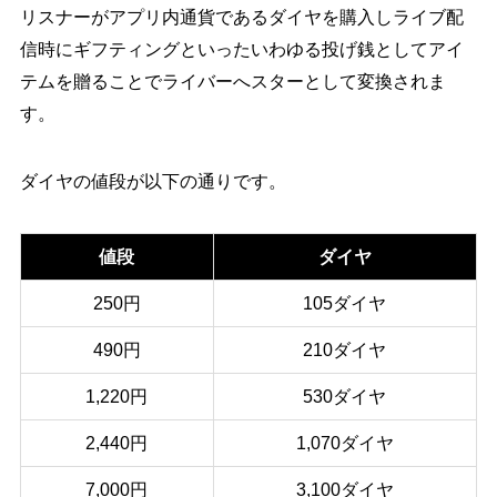
リスナーがアプリ内通貨であるダイヤを購入しライブ配
信時にギフティングといったいわゆる投げ銭としてアイ
テムを贈ることでライバーへスターとして変換されま
す。
ダイヤの値段が以下の通りです。
値段
ダイヤ
250円
105ダイヤ
490円
210ダイヤ
1,220円
530ダイヤ
2,440円
1,070ダイヤ
7,000円
3,100ダイヤ