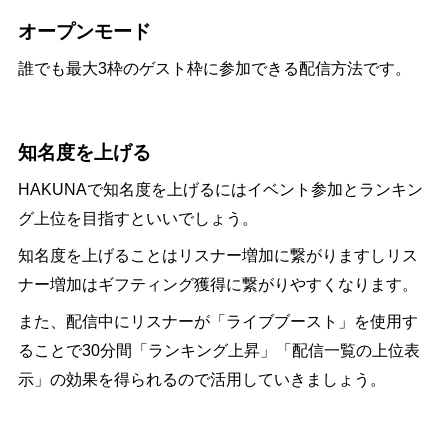
オープンモード
誰でも最大3枠のゲスト枠に参加できる配信方法です。
知名度を上げる
HAKUNAで知名度を上げるにはイベント参加とランキン
グ上位を目指すといいでしょう。
知名度を上げることはリスナー増加に繋がりますしリス
ナー増加はギフティング獲得に繋がりやすくなります。
また、配信中にリスナーが「ライブブースト」を使用す
ることで30分間「ランキング上昇」「配信一覧の上位表
示」の効果を得られるので活用していきましょう。