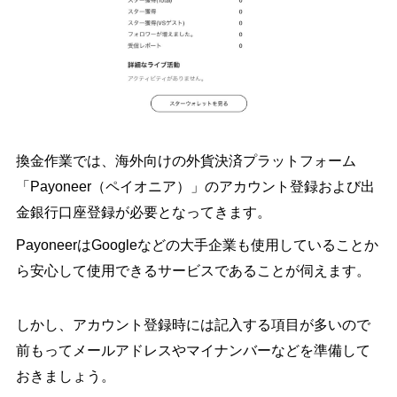
換金作業では、海外向けの外貨決済プラットフォーム
「Payoneer（ペイオニア）」のアカウント登録および出
金銀行口座登録が必要となってきます。
PayoneerはGoogleなどの大手企業も使用していることか
ら安心して使用できるサービスであることが伺えます。
しかし、アカウント登録時には記入する項目が多いので
前もってメールアドレスやマイナンバーなどを準備して
おきましょう。