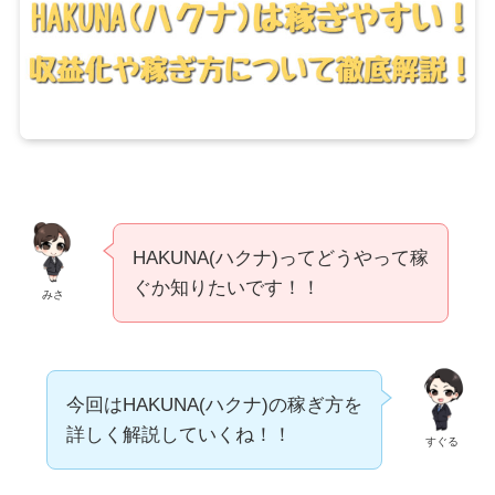
HAKUNA(ハクナ)ってどうやって稼
ぐか知りたいです！！
みさ
今回はHAKUNA(ハクナ)の稼ぎ方を
詳しく解説していくね！！
すぐる