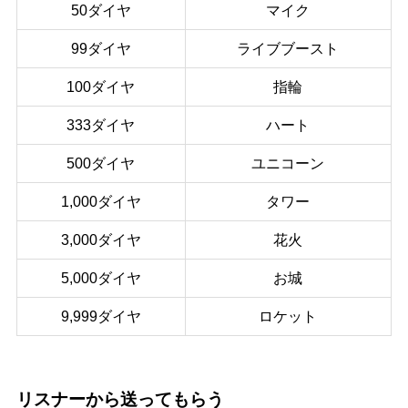
50ダイヤ
マイク
99ダイヤ
ライブブースト
100ダイヤ
指輪
333ダイヤ
ハート
500ダイヤ
ユニコーン
1,000ダイヤ
タワー
3,000ダイヤ
花火
5,000ダイヤ
お城
9,999ダイヤ
ロケット
リスナーから送ってもらう