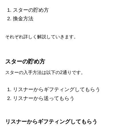
スターの貯め方
換金方法
それぞれ詳しく解説していきます。
スターの貯め方
スターの入手方法は以下の2通りです。
リスナーからギフティングしてもらう
リスナーから送ってもらう
リスナーからギフティングしてもらう