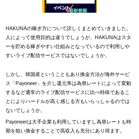
HAKUNAの稼ぎ方について詳しくまとめていきました。
人によって使用目的は違うでしょうが、HAKUNAはスタ
ーを貯める稼ぎやすい仕組みとなっているので利用しや
すいライブ配信サービスではないでしょうか。
しかし、韓国産ということもあり換金方法が海外サービ
ス「Payoneer」を介し還元率は為替レートによって変動
するなど通常のライブ配信サービスに比べ特殊であるこ
とによりハードルが高く感じる方もいらっしゃるのでは
ないでしょうか。
Payoneerは大手企業も利用していますし為替レートも時
期を狙い換金することで高収入も充分にあり得ます。