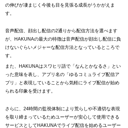
の伸びが凄まじく今後も目を見張る成長がうかがえま
す。
音声配信、顔出し配信の2通りから配信方法を選べます
が、HAKUNAの最大の特徴は音声配信が顔出し配信に負
けないぐらいメジャーな配信方法となっているところで
す。
また、HAKUNAはスワヒリ語で「なんとかなるさ」とい
った意味を表し、アプリ名の「ゆるコミュライブ配信ア
プリ」と表現していることから気軽にライブ配信が始め
られる印象を受けます。
さらに、24時間の監視体制により荒らしや不適切な表現
を取り締まっているためユーザーが安心して使用できる
サービスとしてHAKUNAでライブ配信を始めるユーザー