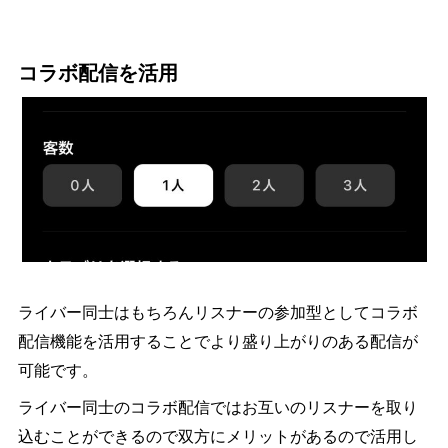
コラボ配信を活用
ライバー同士はもちろんリスナーの参加型としてコラボ
配信機能を活用することでより盛り上がりのある配信が
可能です。
ライバー同士のコラボ配信ではお互いのリスナーを取り
込むことができるので双方にメリットがあるので活用し