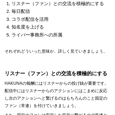
リスナー（ファン）との交流を積極的にする
毎日配信
コラボ配信を活用
知名度を上げる
ライバー事務所への所属
それぞれどういった意味か、詳しく見ていきましょう。
リスナー（ファン）との交流を積極的にする
HAKUNAの報酬にはリスナーからの投げ銭が重要です。
配信中にはリスナーからのアクションにはこまめに反応
し次のアクションへと繋げるのはもちろんのこと固定の
ファン（常連）を付けていきましょう。
また、固定のファンは安定した収益に繋がるので常連と