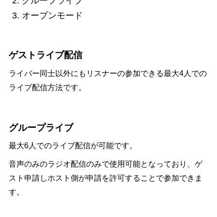
グループライブ
オープンモード
ゲストライブ配信
ライバー同士以外にもリスナーの参加できる最大4人での
ライブ配信方法です。
グループライブ
最大6人でのライブ配信が可能です。
音声のみのラジオ配信のみで使用可能となっており、ゲ
スト申請しホスト側が申請を許可することで参加できま
す。