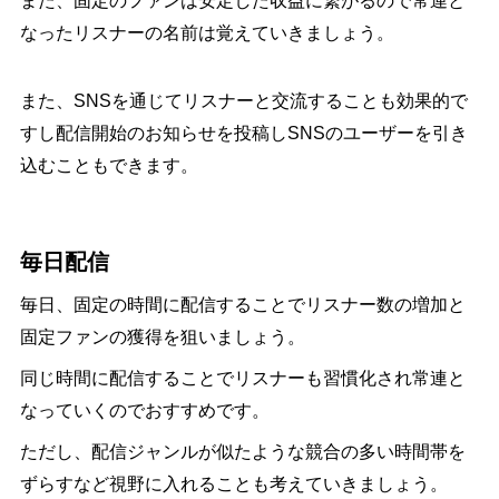
なったリスナーの名前は覚えていきましょう。
また、SNSを通じてリスナーと交流することも効果的で
すし配信開始のお知らせを投稿しSNSのユーザーを引き
込むこともできます。
毎日配信
毎日、固定の時間に配信することでリスナー数の増加と
固定ファンの獲得を狙いましょう。
同じ時間に配信することでリスナーも習慣化され常連と
なっていくのでおすすめです。
ただし、配信ジャンルが似たような競合の多い時間帯を
ずらすなど視野に入れることも考えていきましょう。