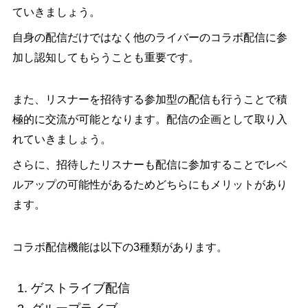
ていきましょう。
自身の配信だけではなく他のライバーのコラボ配信に参
加し認知してもらうことも重要です。
また、リスナーを招待する参加型の配信も行うことで積
極的に交流が可能となります。配信の企画として取り入
れていきましょう。
さらに、招待したリスナーも配信に参加することでレベ
ルアップの可能性があるためどちらにもメリットがあり
ます。
コラボ配信機能は以下の3種類があります。
ゲストライブ配信