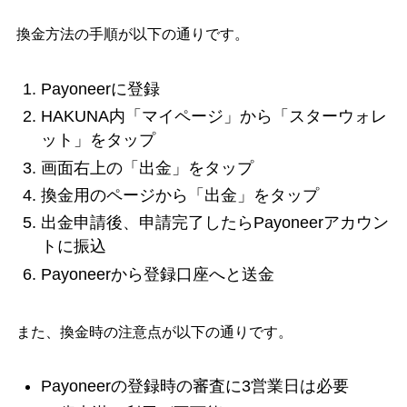
換金方法の手順が以下の通りです。
Payoneerに登録
HAKUNA内「マイページ」から「スターウォレ
ット」をタップ
画面右上の「出金」をタップ
換金用のページから「出金」をタップ
出金申請後、申請完了したらPayoneerアカウン
トに振込
Payoneerから登録口座へと送金
また、換金時の注意点が以下の通りです。
Payoneerの登録時の審査に3営業日は必要