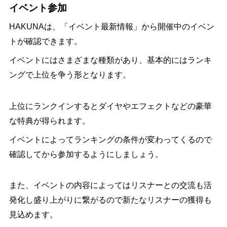
イベント参加
HAKUNAは、「イベント最新情報」から開催中のイベン
トが確認できます。
イベントにはさまざまな種類があり、基本的にはランキ
ングで上位を争う形となります。
上位にランクインするとダイヤやエフェクトなどの豪華
な特典が得られます。
イベントによってランキングの条件が変わってくるので
確認してから参加するようにしましょう。
また、イベントの内容によってはリスナーとの交流も活
発化し盛り上がりに繋がるので新たなリスナーの獲得も
見込めます。