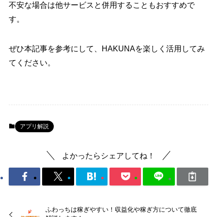
不安な場合は他サービスと併用することもおすすめで
す。
ぜひ本記事を参考にして、HAKUNAを楽しく活用してみ
てください。
アプリ解説
よかったらシェアしてね！
ふわっちは稼ぎやすい！収益化や稼ぎ方について徹底