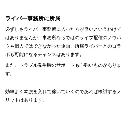
ライバー事務所に所属
必ずしもライバー事務所に入った方が良いというわけで
はありませんが、事務所ならではのライブ配信のノウハ
ウや個人ではできなかった企画、所属ライバーとのコラ
ボも可能になるチャンスはあります。
また、トラブル発生時のサポートも心強いものがありま
す。
効率よく本腰を入れて稼いでいくのであれば検討するメ
リットはあります。