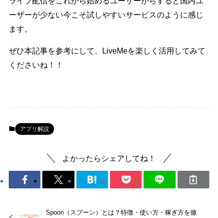
ライブ配信をこれから始めるユーザーからすると国内ユ
ーザーが少ない今こそ試しやすいサービスのように感じ
ます。
ぜひ本記事を参考にして、LiveMeを楽しく活用してみて
くださいね！！
アプリ解説
よかったらシェアしてね！
Spoon（スプーン）とは？特徴・使い方・稼ぎ方を徹