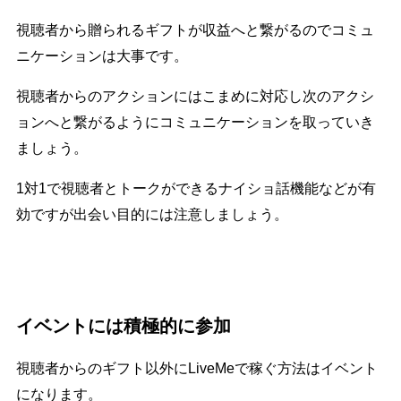
視聴者から贈られるギフトが収益へと繋がるのでコミュ
ニケーションは大事です。
視聴者からのアクションにはこまめに対応し次のアクシ
ョンへと繋がるようにコミュニケーションを取っていき
ましょう。
1対1で視聴者とトークができるナイショ話機能などが有
効ですが出会い目的には注意しましょう。
イベントには積極的に参加
視聴者からのギフト以外にLiveMeで稼ぐ方法はイベント
になります。