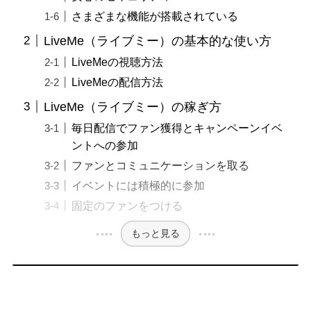
さまざまな機能が搭載されている
LiveMe（ライブミー）の基本的な使い方
LiveMeの視聴方法
LiveMeの配信方法
LiveMe（ライブミー）の稼ぎ方
毎日配信でファン獲得とキャンペーンイベ
ントへの参加
ファンとコミュニケーションを取る
イベントには積極的に参加
固定のファンをつける
もっと見る