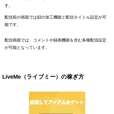
す。
配信前の画面では顔の加工機能と配信タイトル設定が可
能です。
配信画面では、コメントや録画機能を含む各種配信設定
が可能となっています。
LiveMe（ライブミー）の稼ぎ方