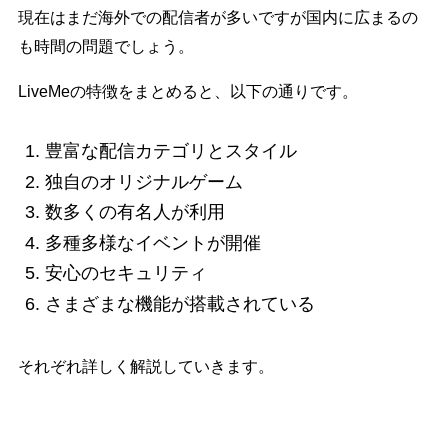
現在はまだ海外での配信者が多いですが国内に広まるの
も時間の問題でしょう。
LiveMeの特徴をまとめると、以下の通りです。
豊富な配信カテゴリとスタイル
独自のオリジナルゲーム
数多くの有名人が利用
多種多様なイベントが開催
安心のセキュリティ
さまざまな機能が搭載されている
それぞれ詳しく解説していきます。