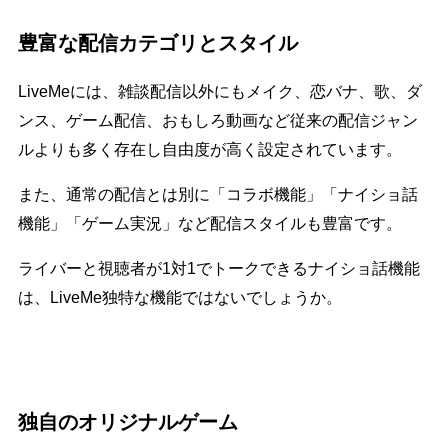
豊富な配信カテゴリとスタイル
LiveMeには、雑談配信以外にもメイク、恋バナ、歌、ダ
ンス、ゲーム配信、おもしろ動画など従来の配信ジャン
ルよりも多く存在し自由度が高く設定されています。
また、通常の配信とは別に「コラボ機能」「ナイショ話
機能」「ゲーム実況」など配信スタイルも豊富です。
ライバーと視聴者が1対1でトークできるナイショ話機能
は、LiveMe独特な機能ではないでしょうか。
独自のオリジナルゲーム