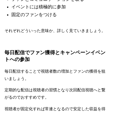
イベントには積極的に参加
固定のファンをつける
それぞれどういった意味か、詳しく見ていきましょう。
毎日配信でファン獲得とキャンペーンイベン
トへの参加
毎日配信することで視聴者数の増加とファンの獲得を狙
いましょう。
定期的な配信は視聴者の習慣となり次回配信視聴へと繋
がるのでおすすめです。
視聴者が固定化すれば常連となるので安定した収益を得