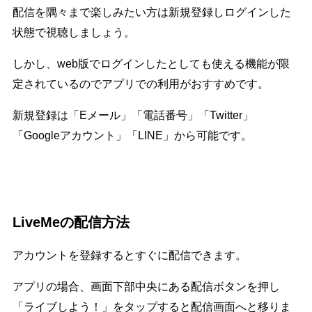
配信を隅々まで楽しみたい方は新規登録しログインした
状態で視聴しましょう。
しかし、web版でログインしたとしても使える機能が限
定されているのでアプリでの利用がおすすめです。
新規登録は「Eメール」「電話番号」「Twitter」
「Googleアカウント」「LINE」から可能です。
LiveMeの配信方法
アカウントを登録するとすぐに配信できます。
アプリの場合、画面下部中央にある配信ボタンを押し
「ライブしよう！」をタップすると配信画面へと移りま