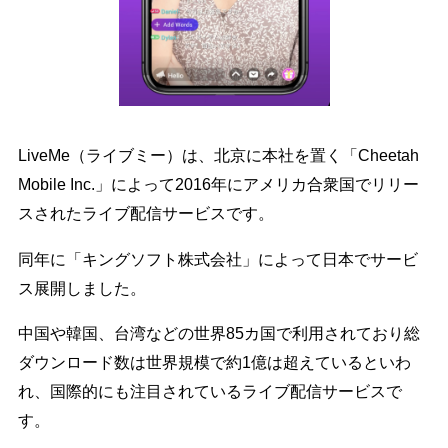
LiveMe（ライブミー）は、北京に本社を置く「Cheetah
Mobile Inc.」によって2016年にアメリカ合衆国でリリー
スされたライブ配信サービスです。
同年に「キングソフト株式会社」によって日本でサービ
ス展開しました。
中国や韓国、台湾などの世界85カ国で利用されており総
ダウンロード数は世界規模で約1億は超えているといわ
れ、国際的にも注目されているライブ配信サービスで
す。