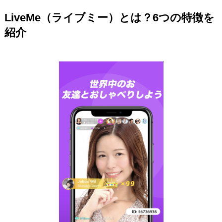
LiveMe（ライブミー）とは？6つの特徴を
紹介