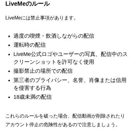
LiveMeのルール
LiveMeには禁止事項があります。
過度の喫煙・飲酒しながらの配信
運転時の配信
LiveMe公式ロゴやユーザーの写真、配信中のス
クリーンショットを許可なく使用
撮影禁止の場所での配信
第三者のプライバシー、名誉、肖像または信用
を侵害する行為
18歳未満の配信
これらのルールを破った場合、配信動画が削除されたり
アカウント停止の危険性があるので注意しましょう。