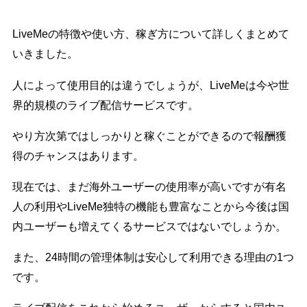
LiveMeの特徴や使い方、稼ぎ方について詳しくまとめて
いきました。
人によって使用目的は違うでしょうが、LiveMeは今や世
界的規模のライブ配信サービスです。
やり方次第ではしっかりと稼ぐことができるので報酬獲
得のチャンスはあります。
現在では、まだ海外ユーザーの使用率が高いですが有名
人の利用やLiveMe独特の機能も豊富なことから今後は国
内ユーザーも増えてくるサービスではないでしょうか。
また、24時間の管理体制は安心して利用できる理由の1つ
です。