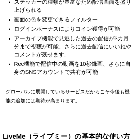
ステッカーの種類が豊富なため配信画面を盛り
上げられる
画面の色を変更できるフィルター
ログインボーナスによりコイン獲得が可能
アーカイブ機能で見逃した過去の配信が3カ月
分まで視聴が可能、さらに過去配信にいいねや
コメントが残せます。
Rec機能で配信中の動画を10秒録画、さらに自
身のSNSアカウントで共有が可能
グローバルに展開しているサービスだからこそ今後も機
能の追加には期待が高まります。
LiveMe（ライブミー）の基本的な使い方