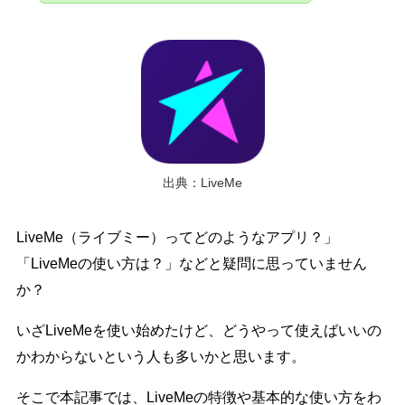
出典：LiveMe
LiveMe（ライブミー）ってどのようなアプリ？」
「LiveMeの使い方は？」などと疑問に思っていません
か？
いざLiveMeを使い始めたけど、どうやって使えばいいの
かわからないという人も多いかと思います。
そこで本記事では、LiveMeの特徴や基本的な使い方をわ