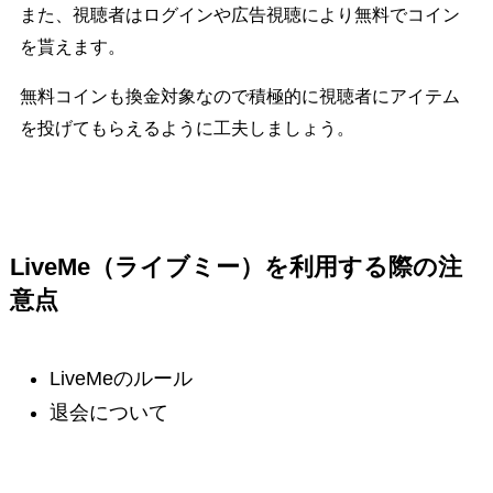
また、視聴者はログインや広告視聴により無料でコイン
を貰えます。
無料コインも換金対象なので積極的に視聴者にアイテム
を投げてもらえるように工夫しましょう。
LiveMe（ライブミー）を利用する際の注
意点
LiveMeのルール
退会について