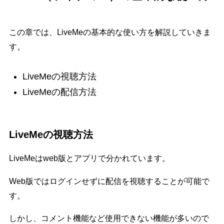
この章では、LiveMeの基本的な使い方を解説していきま
す。
LiveMeの視聴方法
LiveMeの配信方法
LiveMeの視聴方法
LiveMeはweb版とアプリで分かれています。
Web版ではログインせずに配信を視聴することが可能で
す。
しかし、コメント機能など使用できない機能が多いので