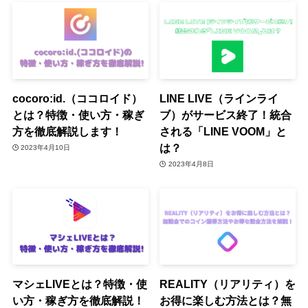
cocoro:id.（ココロイド）
LINE LIVE（ラインライ
とは？特徴・使い方・稼ぎ
ブ）がサービス終了！統合
方を徹底解説します！
される「LINE VOOM」と
は？
2023年4月10日
2023年4月8日
マシェLIVEとは？特徴・使
REALITY（リアリティ）を
い方・稼ぎ方を徹底解説！
お得に楽しむ方法とは？無