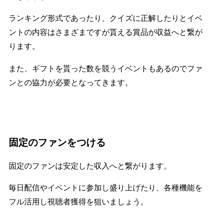
ランキング形式であったり、クイズに正解したりとイベ
ントの内容はさまざまですが貰える賞品が収益へと繋が
ります。
また、ギフトを貰った数を競うイベントもあるのでファ
ンとの協力が必要となってきます。
固定のファンをつける
固定のファンは安定した収入へと繋がります。
毎日配信やイベントに参加し盛り上げたり、各種機能を
フル活用し視聴者獲得を狙いましょう。