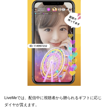
LiveMeでは、配信中に視聴者から贈られるギフトに応じ
ダイヤが貰えます。