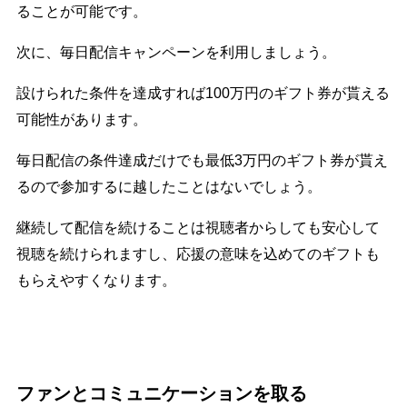
ることが可能です。
次に、毎日配信キャンペーンを利用しましょう。
設けられた条件を達成すれば100万円のギフト券が貰える
可能性があります。
毎日配信の条件達成だけでも最低3万円のギフト券が貰え
るので参加するに越したことはないでしょう。
継続して配信を続けることは視聴者からしても安心して
視聴を続けられますし、応援の意味を込めてのギフトも
もらえやすくなります。
ファンとコミュニケーションを取る