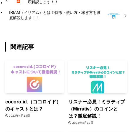
底解説します！！
IRIAM（イリアム）とは？特徴・使い方・稼ぎ方を徹
底解説します！！
関連記事
cocoro:id.（ココロイド）
リスナー必見！ミラティブ
のキャストとは？
（Mirrativ）のコインと
は？徹底解説！
2023年4月14日
2023年4月12日