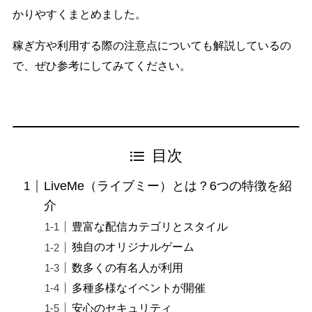
かりやすくまとめました。
稼ぎ方や利用する際の注意点についても解説しているの
で、ぜひ参考にしてみてください。
目次
LiveMe（ライブミー）とは？6つの特徴を紹
介
豊富な配信カテゴリとスタイル
独自のオリジナルゲーム
数多くの有名人が利用
多種多様なイベントが開催
安心のセキュリティ