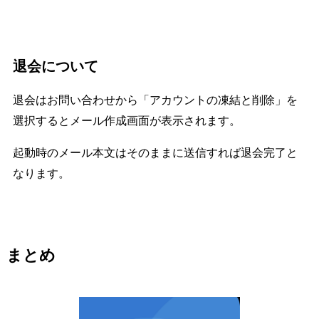
退会について
退会はお問い合わせから「アカウントの凍結と削除」を
選択するとメール作成画面が表示されます。
起動時のメール本文はそのままに送信すれば退会完了と
なります。
まとめ