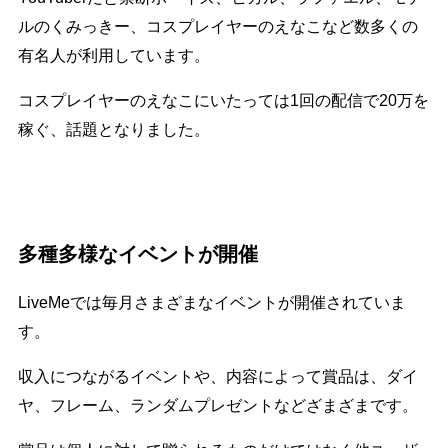
ルのくみっきー、コスプレイヤーのえなこなど数多くの
有名人が利用しています。
コスプレイヤーのえなこにいたっては1回の配信で20万を
稼ぐ、話題となりました。
多種多様なイベントが開催
LiveMeでは毎月さまざまなイベントが開催されていま
す。
収入につながるイベントや、内容によって賞品は、ダイ
ヤ、フレーム、ランダムプレゼントなどざまざまです。