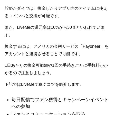
貯めたダイヤは、換金したりアプリ内のアイテムに使え
るコインへと交換が可能です。
また、LiveMeの還元率は10%から30％といわれていま
す。
換金するには、アメリカの金融サービス「Payoneer」を
アカウントと連携させることで可能です。
1日あたりの換金可能額や1回の手続きごとに手数料がか
かるので注意しましょう。
下記ではLiveMeで稼ぐコツを紹介します。
毎日配信でファン獲得とキャンペーンイベント
への参加
ファンとコミュニケーションを取る