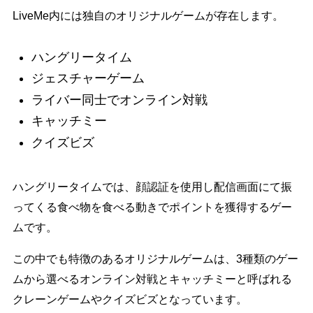
LiveMe内には独自のオリジナルゲームが存在します。
ハングリータイム
ジェスチャーゲーム
ライバー同士でオンライン対戦
キャッチミー
クイズビズ
ハングリータイムでは、顔認証を使用し配信画面にて振
ってくる食べ物を食べる動きでポイントを獲得するゲー
ムです。
この中でも特徴のあるオリジナルゲームは、3種類のゲー
ムから選べるオンライン対戦とキャッチミーと呼ばれる
クレーンゲームやクイズビズとなっています。