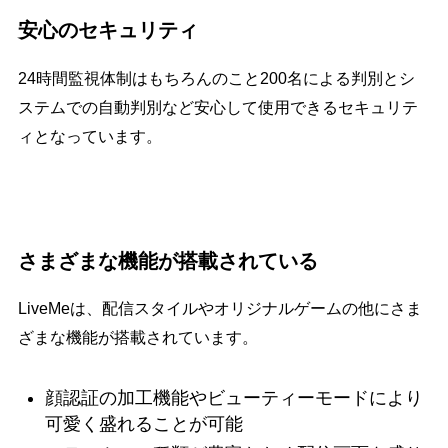
安心のセキュリティ
24時間監視体制はもちろんのこと200名による判別とシ
ステムでの自動判別など安心して使用できるセキュリテ
ィとなっています。
さまざまな機能が搭載されている
LiveMeは、配信スタイルやオリジナルゲームの他にさま
ざまな機能が搭載されています。
顔認証の加工機能やビューティーモードにより
可愛く盛れることが可能