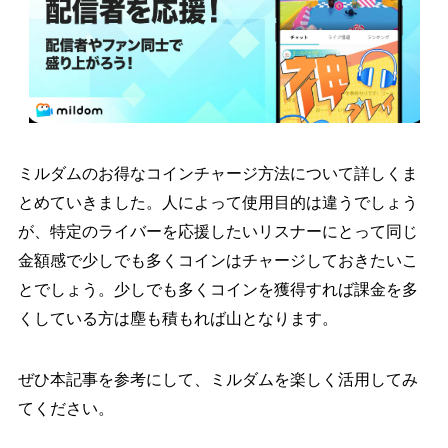
ミルダムのお得なコインチャージ方法について詳しくま
とめていきました。人によって使用目的は違うでしょう
が、特定のライバーを応援したいリスナーにとって同じ
金額感で少しでも多くコインはチャージしておきたいこ
とでしょう。少しでも多くコインを獲得すれば課金を多
くしている方は塵も積もれば山となります。
ぜひ本記事を参考にして、ミルダムを楽しく活用してみ
てください。