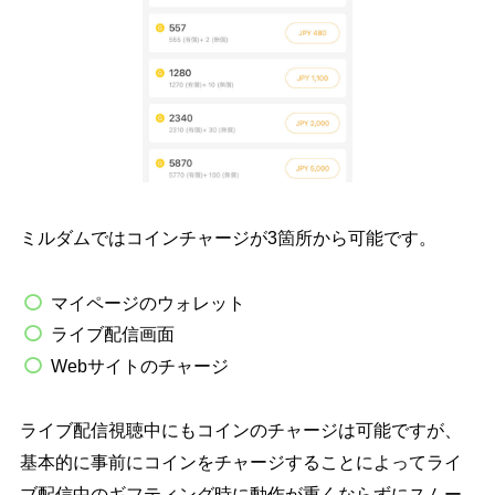
ミルダムではコインチャージが3箇所から可能です。
マイページのウォレット
ライブ配信画面
Webサイトのチャージ
ライブ配信視聴中にもコインのチャージは可能ですが、
基本的に事前にコインをチャージすることによってライ
ブ配信中のギフティング時に動作が重くならずにスムー