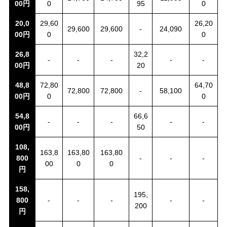
00円
0
95
0
20,0
29,60
26,20
29,600
29,600
-
24,090
00円
0
0
26,8
32,2
-
-
-
-
-
00円
20
48,8
72,80
64,70
72,800
72,800
-
58,100
00円
0
0
54,8
66,6
-
-
-
-
-
00円
50
108,
163,8
163,80
163,80
800
-
-
-
00
0
0
円
158,
195,
800
-
-
-
-
-
200
円