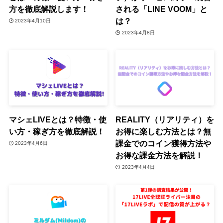
方を徹底解説します！
される「LINE VOOM」と
は？
2023年4月10日
2023年4月8日
マシェLIVEとは？特徴・使
REALITY（リアリティ）を
い方・稼ぎ方を徹底解説！
お得に楽しむ方法とは？無
課金でのコイン獲得方法や
2023年4月6日
お得な課金方法を解説！
2023年4月4日