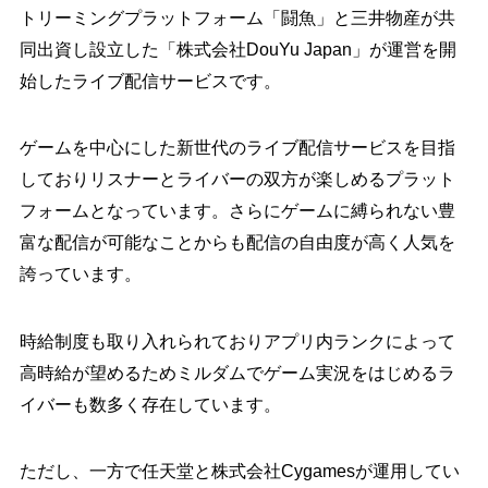
トリーミングプラットフォーム「闘魚」と三井物産が共
同出資し設立した「株式会社DouYu Japan」が運営を開
始したライブ配信サービスです。
ゲームを中心にした新世代のライブ配信サービスを目指
しておりリスナーとライバーの双方が楽しめるプラット
フォームとなっています。さらにゲームに縛られない豊
富な配信が可能なことからも配信の自由度が高く人気を
誇っています。
時給制度も取り入れられておりアプリ内ランクによって
高時給が望めるためミルダムでゲーム実況をはじめるラ
イバーも数多く存在しています。
ただし、一方で任天堂と株式会社Cygamesが運用してい