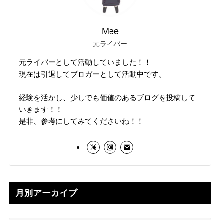
Mee
元ライバー
元ライバーとして活動していました！！
現在は引退してブロガーとして活動中です。
経験を活かし、少しでも価値のあるブログを投稿して
いきます！！
是非、参考にしてみてくださいね！！
月別アーカイブ