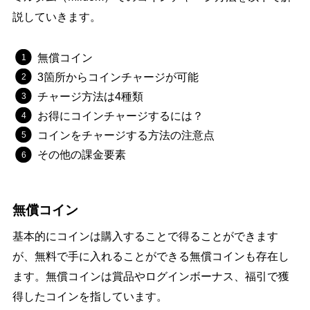
説していきます。
無償コイン
3箇所からコインチャージが可能
チャージ方法は4種類
お得にコインチャージするには？
コインをチャージする方法の注意点
その他の課金要素
無償コイン
基本的にコインは購入することで得ることができます
が、無料で手に入れることができる無償コインも存在し
ます。無償コインは賞品やログインボーナス、福引で獲
得したコインを指しています。