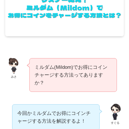
ミルダム(Mildom)でお得にコイン
チャージする方法ってあります
みさ
か？
今回かミルダムでお得にコインチ
ャージする方法を解説するよ！
すぐる