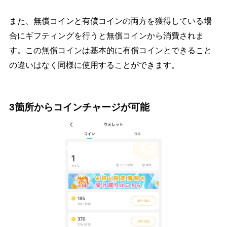
また、無償コインと有償コインの両方を獲得している場
合にギフティングを行うと無償コインから消費されま
す。この無償コインは基本的に有償コインとできること
の違いはなく同様に使用することができます。
3箇所からコインチャージが可能