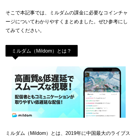
そこで本記事では、ミルダムの課金に必要なコインチャ
ージについてわかりやすくまとめました。ぜひ参考にし
てみてください。
ミルダム（Mildom）とは？
ミルダム（Mildom）とは、2019年に中国最大のライブス