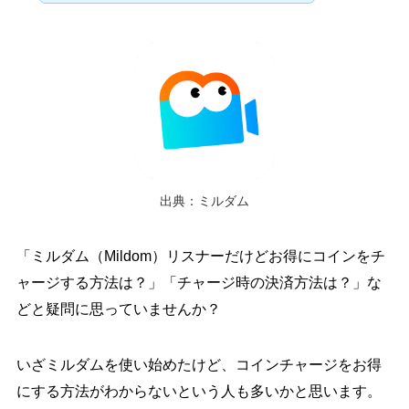
出典：ミルダム
「ミルダム（Mildom）リスナーだけどお得にコインをチ
ャージする方法は？」「チャージ時の決済方法は？」な
どと疑問に思っていませんか？
いざミルダムを使い始めたけど、コインチャージをお得
にする方法がわからないという人も多いかと思います。