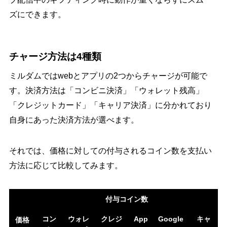
ズにできます。
チャージ方法は4種類
ミルダムではwebとアプリの2つからチャージが可能で
す。決済方法は「コンビニ決済」「ウォレット残高」
「クレジットカード」「キャリア決済」に分かれており
自身にあった決済方法が選べます。
それでは、価格に対しての付与されるコイン数を支払い
方法に応じて比較してみます。
付与コイン数
コン
ウォレ
クレジ
App
Google
キャ
価格