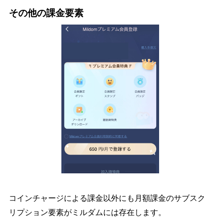
その他の課金要素
コインチャージによる課金以外にも月額課金のサブスク
リプション要素がミルダムには存在します。