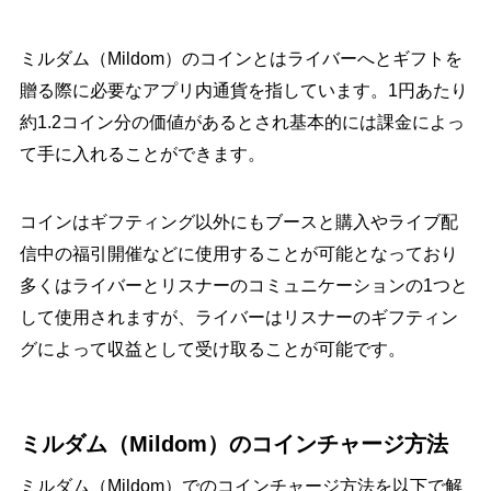
ミルダム（Mildom）のコインとはライバーへとギフトを
贈る際に必要なアプリ内通貨を指しています。1円あたり
約1.2コイン分の価値があるとされ基本的には課金によっ
て手に入れることができます。
コインはギフティング以外にもブースと購入やライブ配
信中の福引開催などに使用することが可能となっており
多くはライバーとリスナーのコミュニケーションの1つと
して使用されますが、ライバーはリスナーのギフティン
グによって収益として受け取ることが可能です。
ミルダム（Mildom）のコインチャージ方法
ミルダム（Mildom）でのコインチャージ方法を以下で解