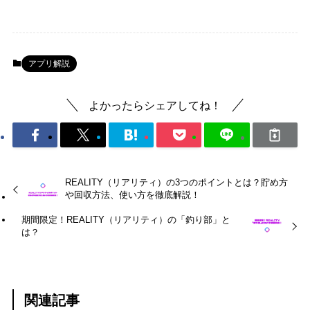
アプリ解説
よかったらシェアしてね！
REALITY（リアリティ）の3つのポイントとは？貯め方
や回収方法、使い方を徹底解説！
期間限定！REALITY（リアリティ）の「釣り部」と
は？
関連記事