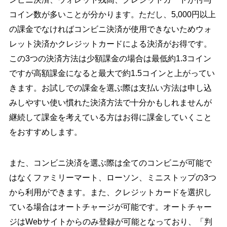
コイン数が多いことが分かります。ただし、5,000円以上
の課金でなければコンビニ決済が使用できないためウォ
レット決済かクレジットカードによる決済がお得です。
この3つの決済方法は少額課金の場合は最低約1.3コイン
ですが高額課金になると最大で約1.5コインと上がってい
きます。お試しでの課金を選ぶ際は支払い方法は申し込
みしやすい使い慣れた決済方法で十分かもしれませんが
継続して課金を考えている方はお得に課金していくこと
をおすすめします。
また、コンビニ決済を選ぶ際は全てのコンビニが可能で
はなくファミリーマート、ローソン、ミニストップの3つ
から利用ができます。また、クレジットカードを選択し
ている場合はオートチャージが可能です。オートチャー
ジはWebサイトからのみ登録が可能となっており、「判