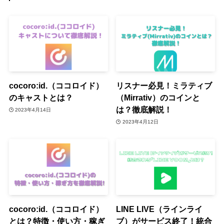
cocoro:id.（ココロイド）
リスナー必見！ミラティブ
のキャストとは？
（Mirrativ）のコインと
は？徹底解説！
2023年4月14日
2023年4月12日
cocoro:id.（ココロイド）
LINE LIVE（ラインライ
とは？特徴・使い方・稼ぎ
ブ）がサービス終了！統合