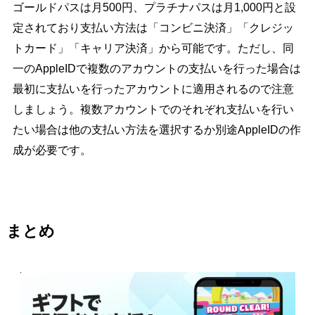
ゴールドパスは月500円、プラチナパスは月1,000円と設
定されており支払い方法は「コンビニ決済」「クレジッ
トカード」「キャリア決済」から可能です。ただし、同
一のAppleIDで複数のアカウントの支払いを行った場合は
最初に支払いを行ったアカウントに適用されるので注意
しましょう。複数アカウントでのそれぞれ支払いを行い
たい場合は他の支払い方法を選択するか別途AppleIDの作
成が必要です。
まとめ