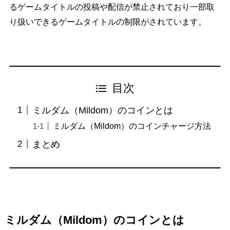
るゲームタイトルの投稿や配信が禁止されており一部取
り扱いできるゲームタイトルの制限がされています。
目次
ミルダム（Mildom）のコインとは
ミルダム（Mildom）のコインチャージ方法
まとめ
ミルダム（Mildom）のコインとは