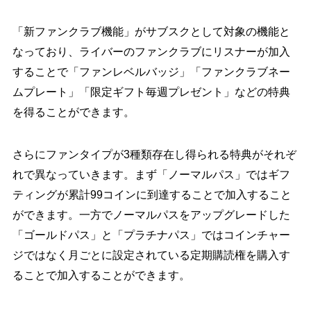
「新ファンクラブ機能」がサブスクとして対象の機能と
なっており、ライバーのファンクラブにリスナーが加入
することで「ファンレベルバッジ」「ファンクラブネー
ムプレート」「限定ギフト毎週プレゼント」などの特典
を得ることができます。
さらにファンタイプが3種類存在し得られる特典がそれぞ
れで異なっていきます。まず「ノーマルパス」ではギフ
ティングが累計99コインに到達することで加入すること
ができます。一方でノーマルパスをアップグレードした
「ゴールドパス」と「プラチナパス」ではコインチャー
ジではなく月ごとに設定されている定期購読権を購入す
ることで加入することができます。