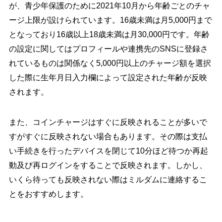
が、青少年保護のために2021年10月から年齢ごとのチャ
ージ上限が設けられています。16歳未満は月5,000円まで
となっており16歳以上18歳未満は月30,000円です。年齢
の設定に関してはプロフィールや連携先のSNSに登録さ
れているものは関係なく5,000円以上のチャージ額を選択
した際に生年月日入力欄によって設定された年齢が反映
されます。
また、コインチャージはすぐに反映されることが多いで
すがすぐに反映されない場合もあります。その際は支払
い手続きを行ったデバイスを閉じて10分ほど待つか再起
動及び再ログインをすることで反映されます。しかし、
いくら待っても反映されない際はミルダムに連絡するこ
とをおすすめします。