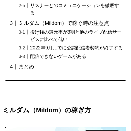
リスナーとのコミュニケーションを徹底す
る
ミルダム（Mildom）で稼ぐ時の注意点
投げ銭の還元率が3割と他のライブ配信サー
ビスに比べて低い
2022年9月までに公認配信者契約が終了する
配信できないゲームがある
まとめ
ミルダム（Mildom）の稼ぎ方