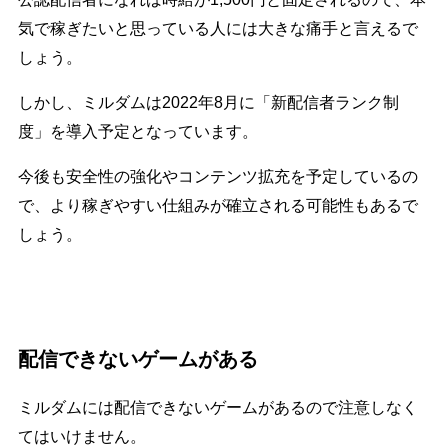
気で稼ぎたいと思っている人には大きな痛手と言えるで
しょう。
しかし、ミルダムは2022年8月に「新配信者ランク制
度」を導入予定となっています。
今後も安全性の強化やコンテンツ拡充を予定しているの
で、より稼ぎやすい仕組みが確立される可能性もあるで
しょう。
配信できないゲームがある
ミルダムには配信できないゲームがあるので注意しなく
てはいけません。