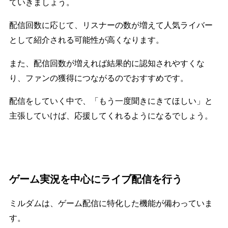
ていきましょう。
配信回数に応じて、リスナーの数が増えて人気ライバー
として紹介される可能性が高くなります。
また、配信回数が増えれば結果的に認知されやすくな
り、ファンの獲得につながるのでおすすめです。
配信をしていく中で、「もう一度聞きにきてほしい」と
主張していけば、応援してくれるようになるでしょう。
ゲーム実況を中心にライブ配信を行う
ミルダムは、ゲーム配信に特化した機能が備わっていま
す。