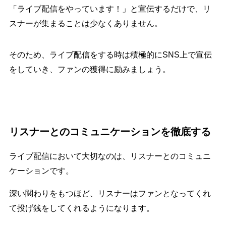
「ライブ配信をやっています！」と宣伝するだけで、リ
スナーが集まることは少なくありません。
そのため、ライブ配信をする時は積極的にSNS上で宣伝
をしていき、ファンの獲得に励みましょう。
リスナーとのコミュニケーションを徹底する
ライブ配信において大切なのは、リスナーとのコミュニ
ケーションです。
深い関わりをもつほど、リスナーはファンとなってくれ
て投げ銭をしてくれるようになります。