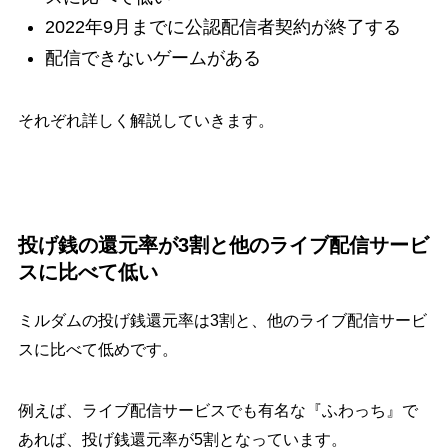
2022年9月までに公認配信者契約が終了する
配信できないゲームがある
それぞれ詳しく解説していきます。
投げ銭の還元率が3割と他のライブ配信サービ
スに比べて低い
ミルダムの投げ銭還元率は3割と、他のライブ配信サービ
スに比べて低めです。
例えば、ライブ配信サービスでも有名な『ふわっち』で
あれば、投げ銭還元率が5割となっています。