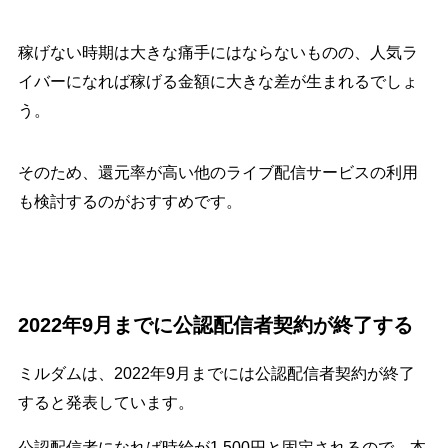
稼げない時期は大きな痛手にはならないものの、人気ラ
イバーになれば稼げる金額に大きな差が生まれるでしょ
う。
そのため、還元率が高い他のライブ配信サービスの利用
も検討するのがおすすめです。
2022年9月までに公認配信者契約が終了する
ミルダムは、2022年9月までには公認配信者契約が終了
すると発表しています。
公認配信者になれば時給が1,500円と固定されるので、本