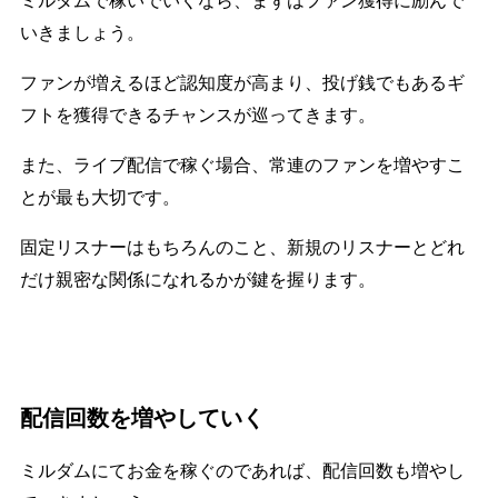
いきましょう。
ファンが増えるほど認知度が高まり、投げ銭でもあるギ
フトを獲得できるチャンスが巡ってきます。
また、ライブ配信で稼ぐ場合、常連のファンを増やすこ
とが最も大切です。
固定リスナーはもちろんのこと、新規のリスナーとどれ
だけ親密な関係になれるかが鍵を握ります。
配信回数を増やしていく
ミルダムにてお金を稼ぐのであれば、配信回数も増やし