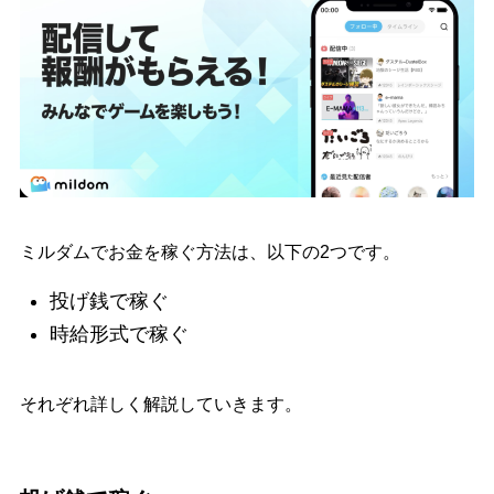
ミルダムでお金を稼ぐ方法は、以下の2つです。
投げ銭で稼ぐ
時給形式で稼ぐ
それぞれ詳しく解説していきます。