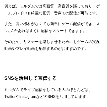
例えば、ミルダムでは高画質・高音質を謳っており、ゲ
ームプレイ中も綺麗な画質・音声での配信が可能です。
また、高い機材がなくても簡単にゲーム配信ができ、ス
マホ1台あればすぐに配信をスタートできます。
そのため、リスナーを楽しませるためにもゲームの実況
動画やプレイ動画を配信するのがおすすめです。
SNSを活用して宣伝する
ミルダムでライブ配信をしている人のほとんどは、
TwitterやInstagramなどのSNSを活用しています。