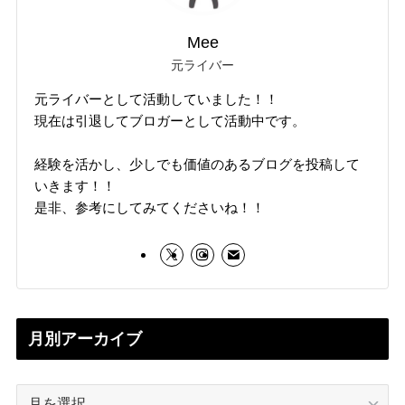
Mee
元ライバー
元ライバーとして活動していました！！
現在は引退してブロガーとして活動中です。
経験を活かし、少しでも価値のあるブログを投稿して
いきます！！
是非、参考にしてみてくださいね！！
月別アーカイブ
月