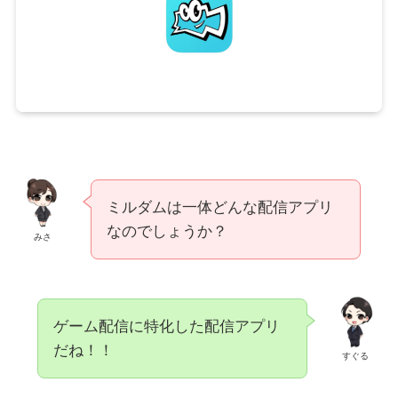
ミルダムは一体どんな配信アプリ
なのでしょうか？
みさ
ゲーム配信に特化した配信アプリ
だね！！
すぐる