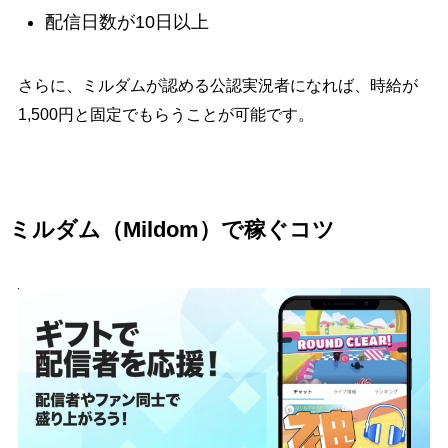
配信日数が10日以上
さらに、ミルダムが認める公認実況者になれば、時給が
1,500円と固定でもらうことが可能です。
ミルダム（Mildom）で稼ぐコツ