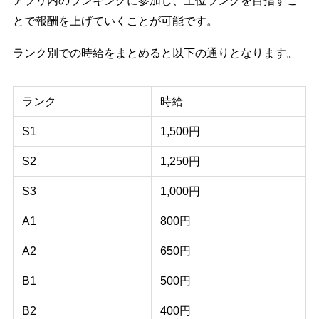
とで報酬を上げていくことが可能です。
ランク別での時給をまとめると以下の通りとなります。
ランク
時給
S1
1,500円
S2
1,250円
S3
1,000円
A1
800円
A2
650円
B1
500円
B2
400円