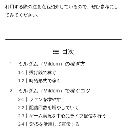
利用する際の注意点も紹介しているので、ぜひ参考にし
てみてください。
目次
ミルダム（Mildom）の稼ぎ方
投げ銭で稼ぐ
時給形式で稼ぐ
ミルダム（Mildom）で稼ぐコツ
ファンを増やす
配信回数を増やしていく
ゲーム実況を中心にライブ配信を行う
SNSを活用して宣伝する