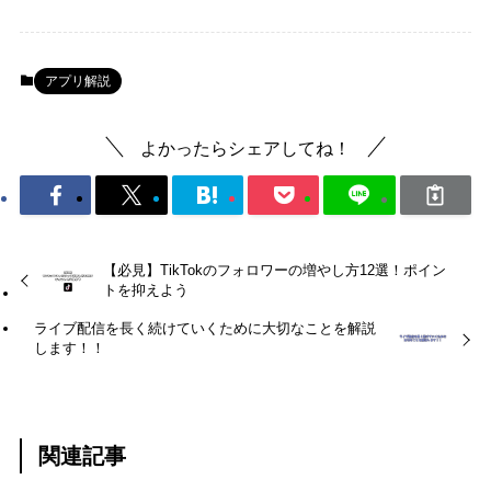
アプリ解説
よかったらシェアしてね！
【必見】TikTokのフォロワーの増やし方12選！ポイン
トを抑えよう
ライブ配信を長く続けていくために大切なことを解説
します！！
関連記事