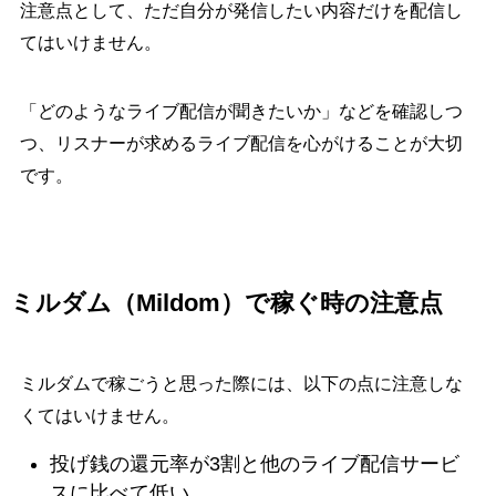
注意点として、ただ自分が発信したい内容だけを配信し
てはいけません。
「どのようなライブ配信が聞きたいか」などを確認しつ
つ、リスナーが求めるライブ配信を心がけることが大切
です。
ミルダム（Mildom）で稼ぐ時の注意点
ミルダムで稼ごうと思った際には、以下の点に注意しな
くてはいけません。
投げ銭の還元率が3割と他のライブ配信サービ
スに比べて低い