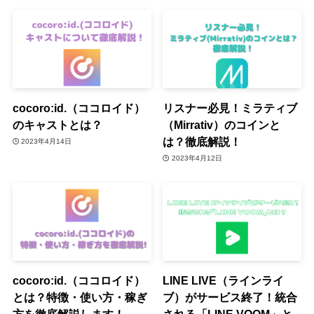
cocoro:id.（ココロイド）
リスナー必見！ミラティブ
のキャストとは？
（Mirrativ）のコインと
は？徹底解説！
2023年4月14日
2023年4月12日
cocoro:id.（ココロイド）
LINE LIVE（ラインライ
とは？特徴・使い方・稼ぎ
ブ）がサービス終了！統合