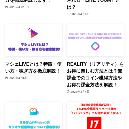
方を徹底解説します！
される「LINE VOOM」と
は？
2023年4月10日
2023年4月8日
マシェLIVEとは？特徴・使
REALITY（リアリティ）を
い方・稼ぎ方を徹底解説！
お得に楽しむ方法とは？無
課金でのコイン獲得方法や
2023年4月6日
お得な課金方法を解説！
2023年4月4日