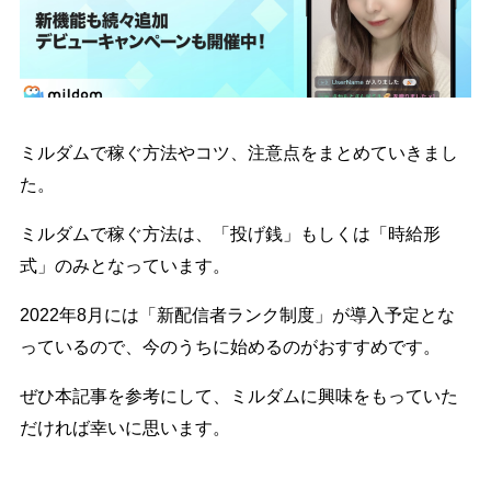
ミルダムで稼ぐ方法やコツ、注意点をまとめていきまし
た。
ミルダムで稼ぐ方法は、「投げ銭」もしくは「時給形
式」のみとなっています。
2022年8月には「新配信者ランク制度」が導入予定とな
っているので、今のうちに始めるのがおすすめです。
ぜひ本記事を参考にして、ミルダムに興味をもっていた
だければ幸いに思います。