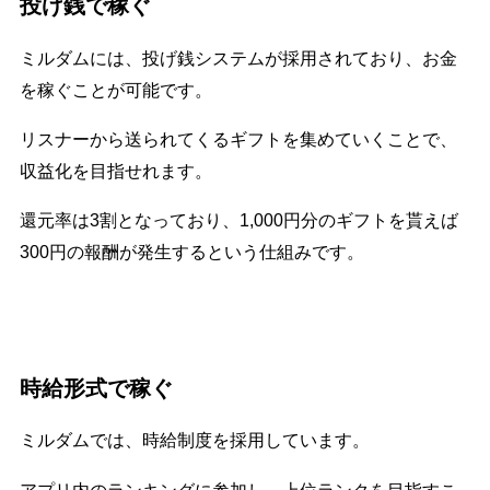
投げ銭で稼ぐ
ミルダムには、投げ銭システムが採用されており、お金
を稼ぐことが可能です。
リスナーから送られてくるギフトを集めていくことで、
収益化を目指せれます。
還元率は3割となっており、1,000円分のギフトを貰えば
300円の報酬が発生するという仕組みです。
時給形式で稼ぐ
ミルダムでは、時給制度を採用しています。
アプリ内のランキングに参加し、上位ランクを目指すこ