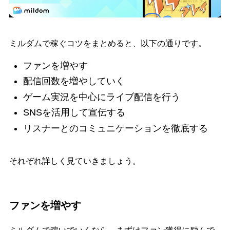
ミルダムで稼ぐコツをまとめると、以下の通りです。
ファンを増やす
配信回数を増やしていく
ゲーム実況を中心にライブ配信を行う
SNSを活用して宣伝する
リスナーとのコミュニケーションを徹底する
それぞれ詳しく見ていきましょう。
ファンを増やす
ミルダムで稼いでいくなら、まずはファン獲得に励んで