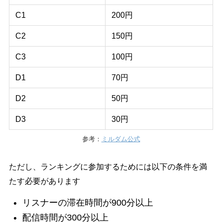
C1
200円
C2
150円
C3
100円
D1
70円
D2
50円
D3
30円
参考：
ミルダム公式
ただし、ランキングに参加するためには以下の条件を満
たす必要があります
リスナーの滞在時間が900分以上
配信時間が300分以上