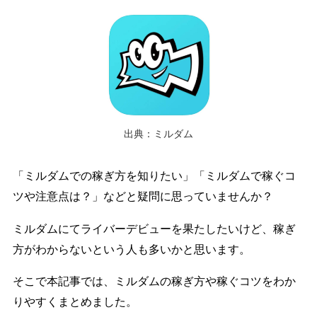
出典：ミルダム
「ミルダムでの稼ぎ方を知りたい」「ミルダムで稼ぐコ
ツや注意点は？」などと疑問に思っていませんか？
ミルダムにてライバーデビューを果たしたいけど、稼ぎ
方がわからないという人も多いかと思います。
そこで本記事では、ミルダムの稼ぎ方や稼ぐコツをわか
りやすくまとめました。