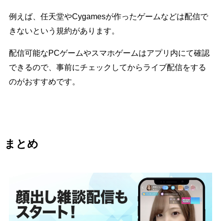
例えば、任天堂やCygamesが作ったゲームなどは配信で
きないという規約があります。
配信可能なPCゲームやスマホゲームはアプリ内にて確認
できるので、事前にチェックしてからライブ配信をする
のがおすすめです。
まとめ