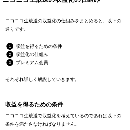
ニコニコ生放送の収益化の仕組みをまとめると、以下の
通りです。
収益を得るための条件
収益化の仕組み
プレミアム会員
それぞれ詳しく解説していきます。
収益を得るための条件
ニコニコ生放送で収益化を考えているのであれば以下の
条件を満たさなければなりません。