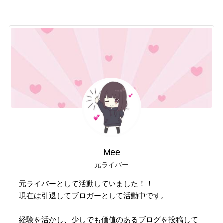
Mee
元ライバー
元ライバーとして活動していました！！
現在は引退してブロガーとして活動中です。
経験を活かし、少しでも価値のあるブログを投稿して