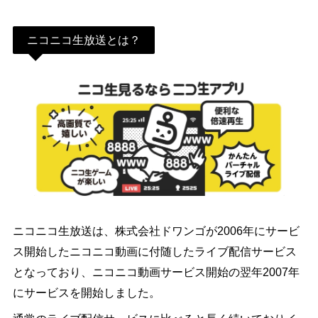
ニコニコ生放送とは？
ニコニコ生放送は、株式会社ドワンゴが2006年にサービ
ス開始したニコニコ動画に付随したライブ配信サービス
となっており、ニコニコ動画サービス開始の翌年2007年
にサービスを開始しました。