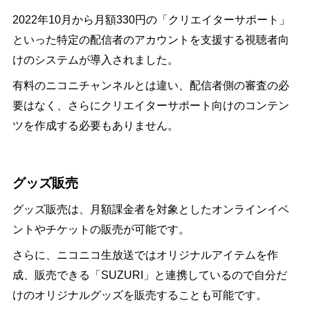
2022年10月から月額330円の「クリエイターサポート」
といった特定の配信者のアカウントを支援する視聴者向
けのシステムが導入されました。
有料のニコニチャンネルとは違い、配信者側の審査の必
要はなく、さらにクリエイターサポート向けのコンテン
ツを作成する必要もありません。
グッズ販売
グッズ販売は、月額課金者を対象としたオンラインイベ
ントやチケットの販売が可能です。
さらに、ニコニコ生放送ではオリジナルアイテムを作
成、販売できる「SUZURI」と連携しているので自分だ
けのオリジナルグッズを販売することも可能です。