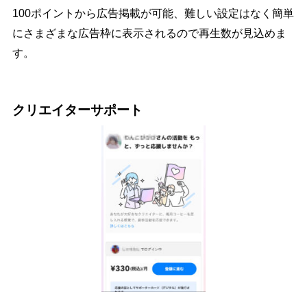
100ポイントから広告掲載が可能、難しい設定はなく簡単
にさまざまな広告枠に表示されるので再生数が見込めま
す。
クリエイターサポート