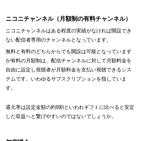
ニコニチャンネル（月額制の有料チャンネル）
ニコニチャンネルはある程度の実績がなければ開設でき
ない配信者専用のチャンネルとなっています。
無料と有料のどちらからでも開設は可能となっています
が有料の月額制は、配信チャンネルに対して月額料金を
自由に設定し視聴者が月額料金を支払い視聴できるシス
テムです。いわゆるサブスクリプションを指していま
す。
還元率は設定金額の約8割といわれギフトに比べると安定
した収益へと繋げやすいのではないでしょうか。