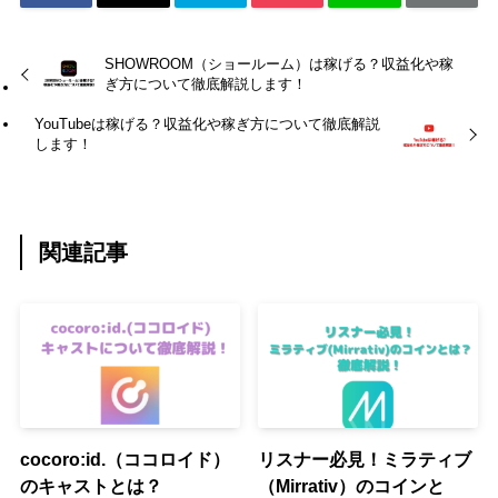
SHOWROOM（ショールーム）は稼げる？収益化や稼
ぎ方について徹底解説します！
YouTubeは稼げる？収益化や稼ぎ方について徹底解説
します！
関連記事
cocoro:id.（ココロイド）
リスナー必見！ミラティブ
のキャストとは？
（Mirrativ）のコインと