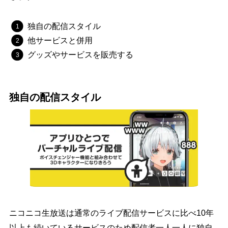
独自の配信スタイル
他サービスと併用
グッズやサービスを販売する
独自の配信スタイル
ニコニコ生放送は通常のライブ配信サービスに比べ10年
以上も続いているサービスのため配信者一人一人に独自