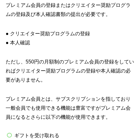
プレミアム会員の登録またはクリエイター奨励プログラ
ムの登録及び本人確認書類の提出が必要です。
● クリエイター奨励プログラムの登録
● 本人確認
ただし、550円の月額制のプレミアム会員の登録をしてい
ればクリエイター奨励プログラムの登録や本人確認の必
要がありません。
プレミアム会員とは、サブスクリプションを指しており
一般会員でも使用できる機能は豊富ですがプレミアム会
員になるとさらに以下の機能が使用できます。
ギフトを受け取れる