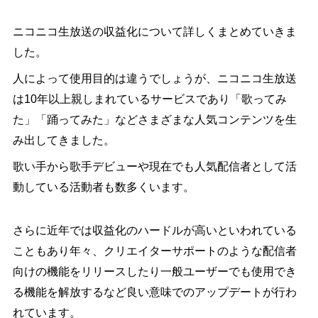
ニコニコ生放送の収益化について詳しくまとめていきま
した。
人によって使用目的は違うでしょうが、ニコニコ生放送
は10年以上親しまれているサービスであり「歌ってみ
た」「踊ってみた」などさまざまな人気コンテンツを生
み出してきました。
歌い手から歌手デビューや現在でも人気配信者として活
動している活動者も数多くいます。
さらに近年では収益化のハードルが高いといわれている
こともあり年々、クリエイターサポートのような配信者
向けの機能をリリースしたり一般ユーザーでも使用でき
る機能を解放するなど良い意味でのアップデートが行わ
れています。