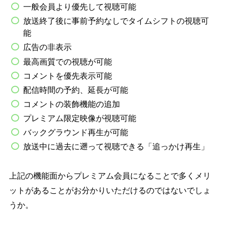
一般会員より優先して視聴可能
放送終了後に事前予約なしでタイムシフトの視聴可
能
広告の非表示
最高画質での視聴が可能
コメントを優先表示可能
配信時間の予約、延長が可能
コメントの装飾機能の追加
プレミアム限定映像が視聴可能
バックグラウンド再生が可能
放送中に過去に遡って視聴できる「追っかけ再生」
上記の機能面からプレミアム会員になることで多くメリ
ットがあることがお分かりいただけるのではないでしょ
うか。