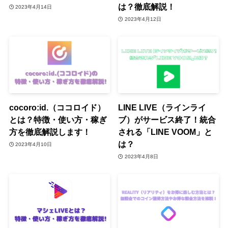
は？徹底解説！
2023年4月14日
2023年4月12日
cocoro:id.（ココロイド）
LINE LIVE（ラインライ
とは？特徴・使い方・稼ぎ
ブ）がサービス終了！統合
方を徹底解説します！
される「LINE VOOM」と
は？
2023年4月10日
2023年4月8日