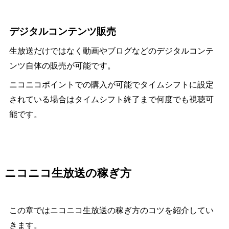
デジタルコンテンツ販売
生放送だけではなく動画やブログなどのデジタルコンテ
ンツ自体の販売が可能です。
ニコニコポイントでの購入が可能でタイムシフトに設定
されている場合はタイムシフト終了まで何度でも視聴可
能です。
ニコニコ生放送の稼ぎ方
この章ではニコニコ生放送の稼ぎ方のコツを紹介してい
きます。