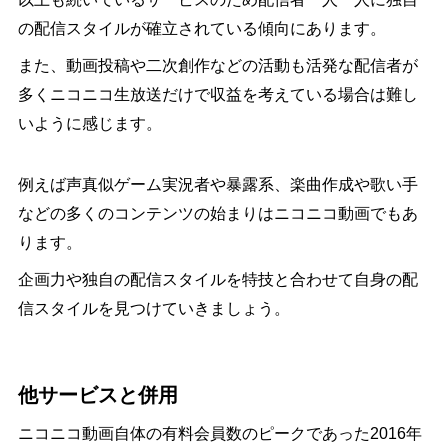
の配信スタイルが確立されている傾向にあります。
また、動画投稿や二次創作などの活動も活発な配信者が
多くニコニコ生放送だけで収益を考えている場合は難し
いように感じます。
例えば声真似ゲーム実況者や暴露系、楽曲作成や歌い手
などの多くのコンテンツの始まりはニコニコ動画でもあ
ります。
企画力や独自の配信スタイルを特技と合わせて自身の配
信スタイルを見つけていきましょう。
他サービスと併用
ニコニコ動画自体の有料会員数のピークであった2016年