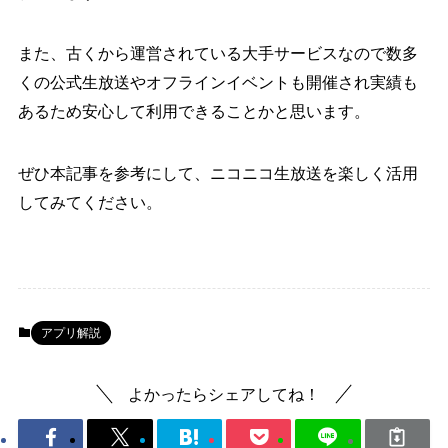
また、古くから運営されている大手サービスなので数多
くの公式生放送やオフラインイベントも開催され実績も
あるため安心して利用できることかと思います。
ぜひ本記事を参考にして、ニコニコ生放送を楽しく活用
してみてください。
アプリ解説
よかったらシェアしてね！