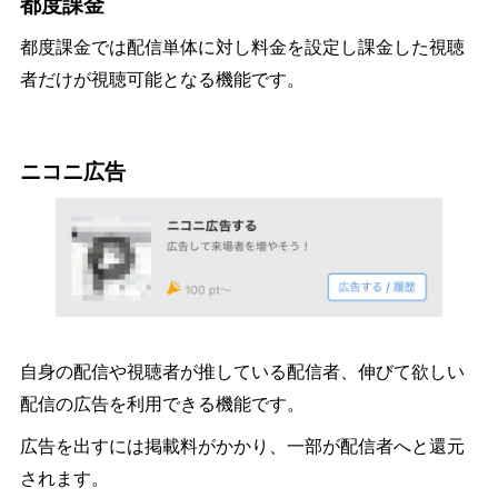
都度課金
都度課金では配信単体に対し料金を設定し課金した視聴
者だけが視聴可能となる機能です。
ニコニ広告
自身の配信や視聴者が推している配信者、伸びて欲しい
配信の広告を利用できる機能です。
広告を出すには掲載料がかかり、一部が配信者へと還元
されます。