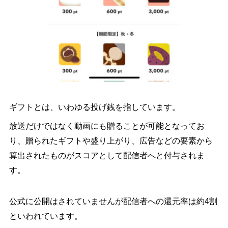
ギフトとは、いわゆる投げ銭を指しています。
放送だけではなく動画にも贈ることが可能となってお
り、贈られたギフトや盛り上がり、広告などの要素から
算出されたものがスコアとして配信者へと付与されま
す。
公式に公開はされていませんが配信者への還元率は約4割
といわれています。