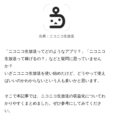
出典：ニコニコ生放送
「ニコニコ生放送ってどのようなアプリ？」「ニコニコ
生放送って稼げるの？」などと疑問に思っていません
か？
いざニコニコ生放送を使い始めたけど、どうやって使え
ばいいのかわからないという人も多いかと思います。
そこで本記事では、ニコニコ生放送の収益化についてわ
かりやすくまとめました。ぜひ参考にしてみてくださ
い。