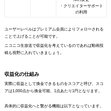
・クリエイターサポート
の利用
ユーザーレベルはプレミアム会員によりフォローされる
ことで上げることが可能です。
ニコニコ生放送で収益化を考えているのであれば動画投
稿も視野に入れていきましょう。
収益化の仕組み
実際に収益として換金できるものをスコアと呼び、スコ
アは1,000点から換金可能、1点あたり1円となります。
具体的に収益化へと繋がる機能は以下となっています。