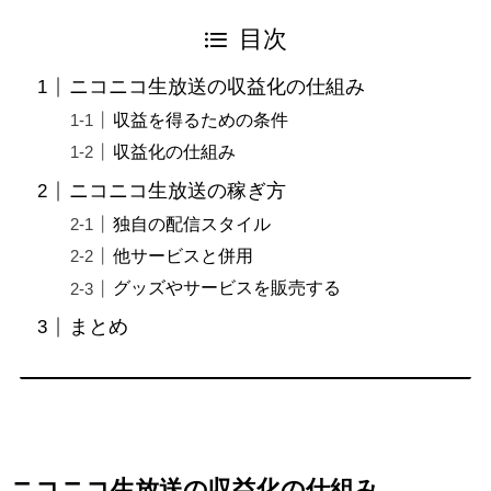
目次
ニコニコ生放送の収益化の仕組み
収益を得るための条件
収益化の仕組み
ニコニコ生放送の稼ぎ方
独自の配信スタイル
他サービスと併用
グッズやサービスを販売する
まとめ
ニコニコ生放送の収益化の仕組み