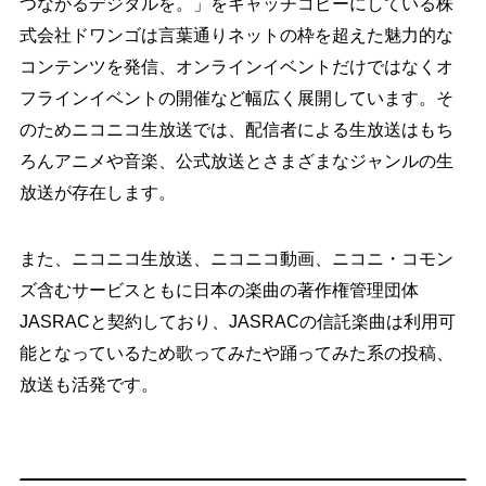
つながるデジタルを。」をキャッチコピーにしている株
式会社ドワンゴは言葉通りネットの枠を超えた魅力的な
コンテンツを発信、オンラインイベントだけではなくオ
フラインイベントの開催など幅広く展開しています。そ
のためニコニコ生放送では、配信者による生放送はもち
ろんアニメや音楽、公式放送とさまざまなジャンルの生
放送が存在します。
また、ニコニコ生放送、ニコニコ動画、ニコニ・コモン
ズ含むサービスともに日本の楽曲の著作権管理団体
JASRACと契約しており、JASRACの信託楽曲は利用可
能となっているため歌ってみたや踊ってみた系の投稿、
放送も活発です。