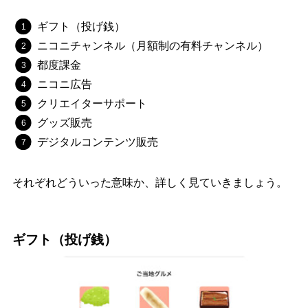
ギフト（投げ銭）
ニコニチャンネル（月額制の有料チャンネル）
都度課金
ニコニ広告
クリエイターサポート
グッズ販売
デジタルコンテンツ販売
それぞれどういった意味か、詳しく見ていきましょう。
ギフト（投げ銭）