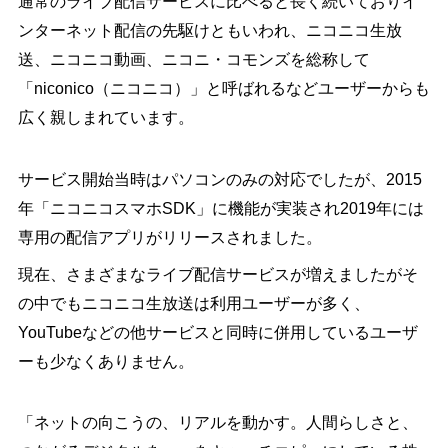
通常のライブ配信サービスに比べると長く続いておりイ
ンターネット配信の先駆けともいわれ、ニコニコ生放
送、ニコニコ動画、ニコニ・コモンズを総称して
「niconico（ニコニコ）」と呼ばれるなどユーザーからも
広く親しまれています。
サービス開始当時はパソコンのみの対応でしたが、2015
年「ニコニコスマホSDK」に機能が実装され2019年には
専用の配信アプリがリリースされました。
現在、さまざまなライブ配信サービスが増えましたがそ
の中でもニコニコ生放送は利用ユーザーが多く、
YouTubeなどの他サービスと同時に併用しているユーザ
ーも少なくありません。
「ネットの向こうの、リアルを動かす。人間らしさと、