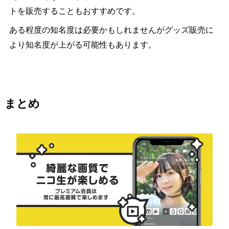
トを販売することもおすすめです。
ある程度の知名度は必要かもしれませんがグッズ販売に
より知名度が上がる可能性もあります。
まとめ