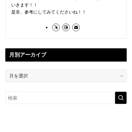
いきます！！
是非、参考にしてみてくださいね！！
月別アーカイブ
月
別
ア
ー
カ
イ
ブ