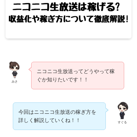
ニコニコ生放送ってどうやって稼
ぐか知りたいです！！
みさ
今回はニコニコ生放送の稼ぎ方を
詳しく解説していくね！！
すぐる