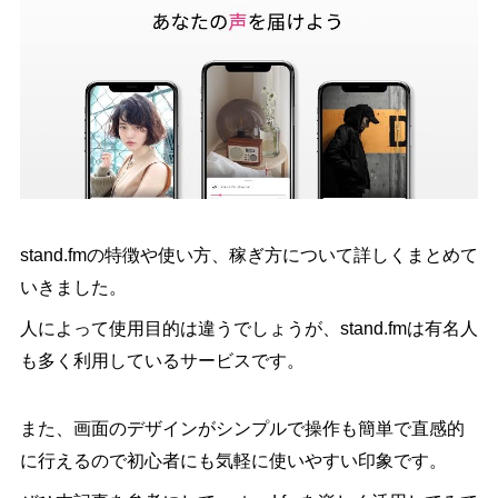
stand.fmの特徴や使い方、稼ぎ方について詳しくまとめて
いきました。
人によって使用目的は違うでしょうが、stand.fmは有名人
も多く利用しているサービスです。
また、画面のデザインがシンプルで操作も簡単で直感的
に行えるので初心者にも気軽に使いやすい印象です。