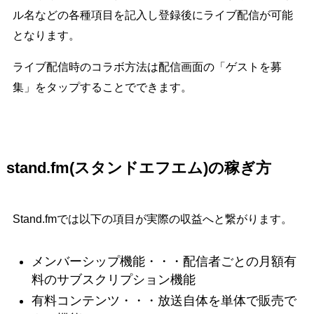
ル名などの各種項目を記入し登録後にライブ配信が可能
となります。
ライブ配信時のコラボ方法は配信画面の「ゲストを募
集」をタップすることでできます。
stand.fm(スタンドエフエム)の稼ぎ方
Stand.fmでは以下の項目が実際の収益へと繋がります。
メンバーシップ機能・・・配信者ごとの月額有
料のサブスクリプション機能
有料コンテンツ・・・放送自体を単体で販売で