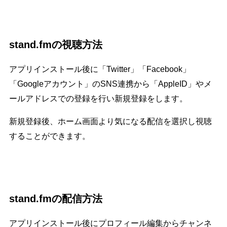
stand.fmの視聴方法
アプリインストール後に「Twitter」「Facebook」
「Googleアカウント」のSNS連携から「AppleID」やメ
ールアドレスでの登録を行い新規登録をします。
新規登録後、ホーム画面より気になる配信を選択し視聴
することができます。
stand.fmの配信方法
アプリインストール後にプロフィール編集からチャンネ