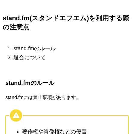
stand.fm(スタンドエフエム)を利用する際
の注意点
stand.fmのルール
退会について
stand.fmのルール
stand.fmには禁止事項があります。
著作権や肖像権などの侵害