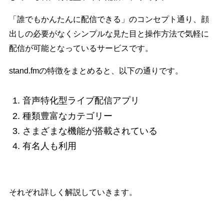
「誰でもかんたんに配信できる」のコンセプト通り、顔
出しの必要がなくシンプルな見た目と操作方法で気軽に
配信が可能となっているサービスです。
stand.fmの特徴をまとめると、以下の通りです。
音声特化型ライブ配信アプリ
種類豊富なカテゴリー
さまざまな機能が搭載されている
有名人も利用
それぞれ詳しく解説していきます。