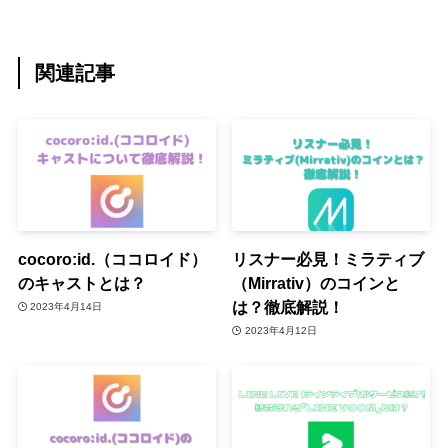
関連記事
cocoro:id.（ココロイド）
リスナー必見！ミラティブ
のキャストとは？
（Mirrativ）のコインと
は？徹底解説！
2023年4月14日
2023年4月12日