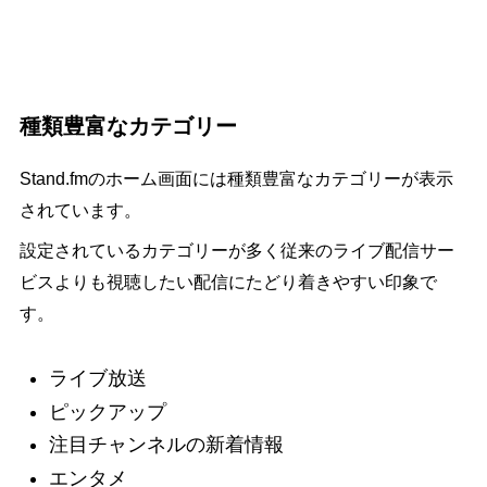
種類豊富なカテゴリー
Stand.fmのホーム画面には種類豊富なカテゴリーが表示
されています。
設定されているカテゴリーが多く従来のライブ配信サー
ビスよりも視聴したい配信にたどり着きやすい印象で
す。
ライブ放送
ピックアップ
注目チャンネルの新着情報
エンタメ