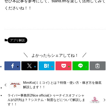
ぜひ本記事を参考にして、stand.fmを楽しく活用してみて
くださいね！！
アプリ解説
よかったらシェアしてね！
MimiKoi(ミミコイ) とは？特徴・使い方・稼ぎ方を徹底
解説します！！
ライバー事務所2Nice official(トゥーナイスオフィシャ
ル)の評判は？？システム・制度などについて解説しま
す！！