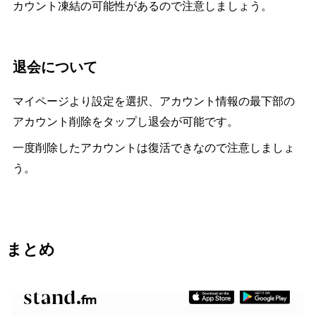
カウント凍結の可能性があるので注意しましょう。
退会について
マイページより設定を選択、アカウント情報の最下部の
アカウント削除をタップし退会が可能です。
一度削除したアカウントは復活できなので注意しましょ
う。
まとめ