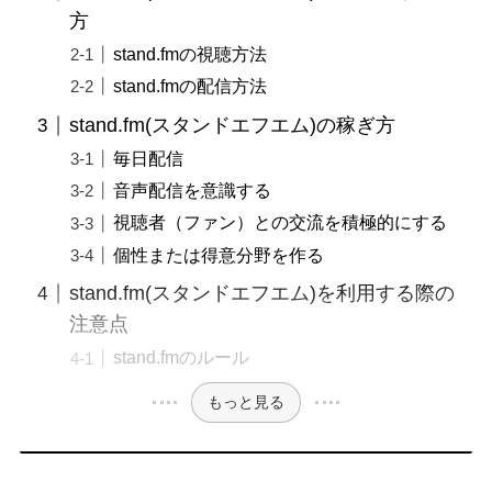
方
stand.fmの視聴方法
stand.fmの配信方法
stand.fm(スタンドエフエム)の稼ぎ方
毎日配信
音声配信を意識する
視聴者（ファン）との交流を積極的にする
個性または得意分野を作る
stand.fm(スタンドエフエム)を利用する際の
注意点
stand.fmのルール
もっと見る