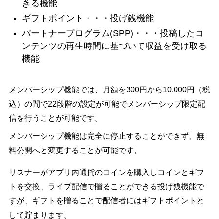
きる機能
ギフトポイント・・・投げ銭機能
パートナープログラム(SPP)・・・投稿したコ
ンテンツの再生時間に基づいて収益を受け取る
機能
メンバーシップ機能では、月額を300円から10,000円（税
込）の間で22段階の設定が可能でメンバーシップ限定配
信を行うことが可能です。
メンバーシップ機能は完全に停止することができず、無
料公開へと変更することが可能です。
リスナーがアプリ内通貨のコインを購入しコインとギフ
トを交換、ライブ配信で贈ることができる投げ銭機能で
すが、ギフトを贈ることで配信者にはギフトポイントと
して貯まります。