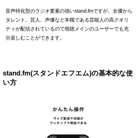
音声特化型のラジオ要素の強いstand.fmですが、女優から
タレント、芸人、声優など本職である芸能人の高クオリ
ティが配信されているので視聴メインのユーザーでも充
分楽しむことができます。
stand.fm(スタンドエフエム)の基本的な使
い方