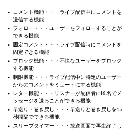
コメント機能・・・ライブ配信中にコメントを
送信する機能
フォロー・・・ユーザーをフォローすることが
できる機能
固定コメント・・・ライブ配信時にコメントを
固定できる機能
ブロック機能・・・不快なユーザーをブロック
する機能
制限機能・・・ライブ配信中に特定のユーザー
からのコメントをミュートにする機能
レター機能・・・リスナーが配信者に匿名でメ
ッセージを送ることができる機能
早送り・巻き戻し・・・早送りと巻き戻しを15
秒間隔でできる機能
スリープタイマー・・・放送画面で再生終了し