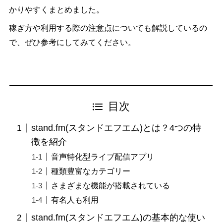
かりやすくまとめました。
稼ぎ方や利用する際の注意点についても解説しているの
で、ぜひ参考にしてみてください。
目次
stand.fm(スタンドエフエム)とは？4つの特
徴を紹介
音声特化型ライブ配信アプリ
種類豊富なカテゴリー
さまざまな機能が搭載されている
有名人も利用
stand.fm(スタンドエフエム)の基本的な使い