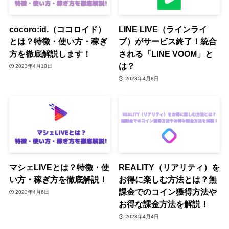
cocoro:id.（ココロイド）
LINE LIVE（ラインライ
とは？特徴・使い方・稼ぎ
ブ）がサービス終了！統合
方を徹底解説します！
される「LINE VOOM」と
は？
2023年4月10日
2023年4月8日
マシェLIVEとは？特徴・使
REALITY（リアリティ）を
い方・稼ぎ方を徹底解説！
お得に楽しむ方法とは？無
課金でのコイン獲得方法や
2023年4月6日
お得な課金方法を解説！
2023年4月4日