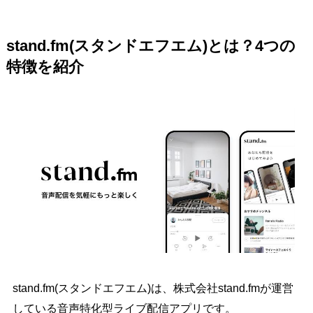
stand.fm(スタンドエフエム)とは？4つの
特徴を紹介
stand.fm(スタンドエフエム)は、株式会社stand.fmが運営
している音声特化型ライブ配信アプリです。