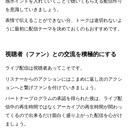
感ポイントを入れていくことで聴いてもらえる配信作り
を意識していきましょう。
表情で伝えることができない分、トークは途切れないよ
うに最初に配信テーマを決めておくのもおすすめです。
視聴者（ファン）との交流を積極的にする
ライブ配信は視聴者あってこそです。
リスナーからのアクションにはこまめに返し次のアクシ
ョンへと繋げファンを付けていきましょう。
パートナープログラムの承認を得られた後は、ライブ配
信中の再生時間ではなくアーカイブの再生時間が関わっ
てくるので出来るだけ面白く盛り上がった配信を心がけ
ましょう。