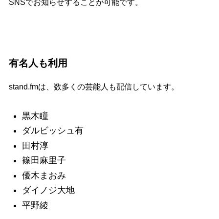
SNSでお知らせすることが可能です。
有名人も利用
stand.fmは、数多くの芸能人も配信しています。
黒木瞳
ダルビッシュ有
田村淳
篠田麻里子
優木まおみ
ダイノジ大地
平野綾