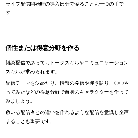
ライブ配信開始時の導入部分で凝ることも一つの手で
す。
個性または得意分野を作る
雑談配信であってもトークスキルやコミュニケーション
スキルが求められます。
配信テーマを決めたり、情報の発信や弾き語り、〇〇や
ってみたなどの得意分野で自身のキャラクターを作って
みましょう。
数いる配信者との違いを作れるような配信を意識し企画
することも重要です。