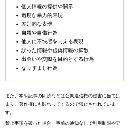
個人情報の提供や開示
過度な暴力的表現
差別的な表現
自殺や自傷行為
他人に不快感を与える表現
誤った情報や虚偽情報の拡散
出会いや交際を目的とする行為
なりすまし行為
また、本や記事の朗読などは公衆送信権の侵害に当ては
まり、著作権にも関わってくるので禁止されれていま
す。
禁止事項を破った場合、事前の通知なしで利用制限やア