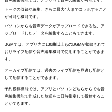
音声編集機能では、アプリ内で音声の編集が可能です。
トークの収録や編集、さらに最大4人までコラボすること
が可能な機能です。
パソコンからも音声データがアップロードできる他、ア
ップロードしたデータを編集することもできます。
BGMでは、アプリ内に130曲以上ものBGMが収録されて
おりライブ配信や音声編集機能で使用することができま
す。
アーカイブ配信では、過去のライブ配信を見逃し配信と
して配信することができます。
予約投稿機能では、アプリとパソコンどちらからでも音
声編集機能で作成した放送をに日時指定して投稿するこ
とができます。