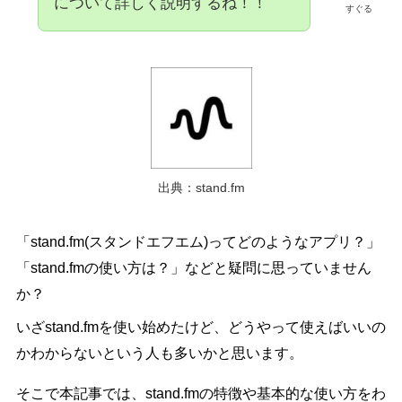
について詳しく説明するね！！
すぐる
出典：stand.fm
「stand.fm(スタンドエフエム)ってどのようなアプリ？」
「stand.fmの使い方は？」などと疑問に思っていません
か？
いざstand.fmを使い始めたけど、どうやって使えばいいの
かわからないという人も多いかと思います。
そこで本記事では、stand.fmの特徴や基本的な使い方をわ