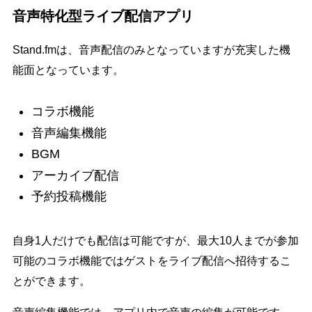
音声特化型ライブ配信アプリ
Stand.fmは、音声配信のみとなっていますが充実した機
能面となっています。
コラボ機能
音声編集機能
BGM
アーカイブ配信
予約投稿機能
自身1人だけでも配信は可能ですが、最大10人までが参加
可能のコラボ機能ではゲストをライブ配信へ招待するこ
とができます。