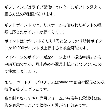
ギフティングはライブ配信中とレターにギフトを添えて
贈る方法の2種類があります。
ギフトポイントでは、リスナーから贈られたギフトの種
類に応じたポイントが貯まります。
ポイントは1ポイントあたり1円となっており所持ポイン
トが10,000ポイント以上貯まると換金可能です。
マイページのポイント履歴ページより「振込申請」から
申請可能ですが、月末締めの翌月末払いとなっているの
で注意しましょう。
また、パートナープログラムはstand.fm独自の配信者の収
益化支援プログラムです。
審査制となっており専用フォームから応募し承認後は広
告を表示することで収益へと繋がる仕組みです。