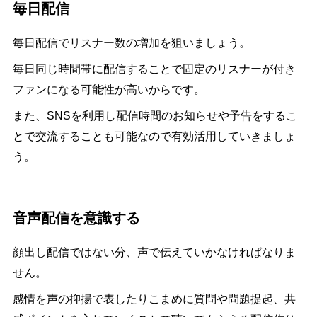
毎日配信
毎日配信でリスナー数の増加を狙いましょう。
毎日同じ時間帯に配信することで固定のリスナーが付き
ファンになる可能性が高いからです。
また、SNSを利用し配信時間のお知らせや予告をするこ
とで交流することも可能なので有効活用していきましょ
う。
音声配信を意識する
顔出し配信ではない分、声で伝えていかなければなりま
せん。
感情を声の抑揚で表したりこまめに質問や問題提起、共