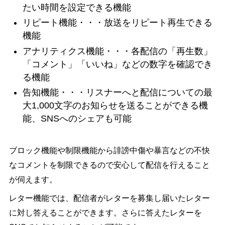
たい時間を設定できる機能
リピート機能・・・放送をリピート再生できる
機能
アナリティクス機能・・・各配信の「再生数」
「コメント」「いいね」などの数字を確認でき
る機能
告知機能・・・リスナーへと配信についての最
大1,000文字のお知らせを送ることができる機
能、SNSへのシェアも可能
ブロック機能や制限機能から誹謗中傷や暴言などの不快
なコメントを制限できるので安心して配信を行えること
が伺えます。
レター機能では、配信者がレターを募集し届いたレター
に対し答えることができます。さらに答えたレターを