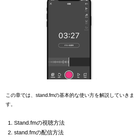
この章では、stand.fmの基本的な使い方を解説していきま
す。
Stand.fmの視聴方法
stand.fmの配信方法