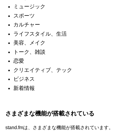
ミュージック
スポーツ
カルチャー
ライフスタイル、生活
美容、メイク
トーク、雑談
恋愛
クリエイティブ、テック
ビジネス
新着情報
さまざまな機能が搭載されている
stand.fmは、さまざまな機能が搭載されています。