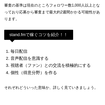
審査の基準は現在のところフォロワー数1,000人以上とな
っており応募から審査まで最大約2週間かかる可能性があ
ります。
stand.fmで稼ぐコツを紹介！！
毎日配信
音声配信を意識する
視聴者（ファン）との交流を積極的にする
個性（得意分野）を作る
それぞれどういった意味か、詳しく見ていきましょう。