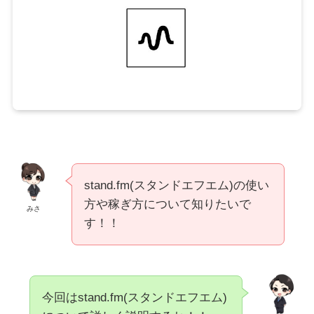
stand.fm(スタンドエフエム)の使い
方や稼ぎ方について知りたいで
みさ
す！！
今回はstand.fm(スタンドエフエム)