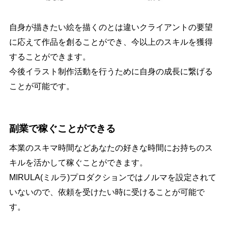
自身が描きたい絵を描くのとは違いクライアントの要望
に応えて作品を創ることができ、今以上のスキルを獲得
することができます。
今後イラスト制作活動を行うために自身の成長に繋げる
ことが可能です。
副業で稼ぐことができる
本業のスキマ時間などあなたの好きな時間にお持ちのス
キルを活かして稼ぐことができます。
MIRULA(ミルラ)プロダクションではノルマを設定されて
いないので、依頼を受けたい時に受けることが可能で
す。