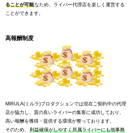
ることが可能
なため、ライバー代理店を楽しく運営する
ことができます。
高報酬制度
MIRULA(ミルラ)プロダクションでは現在ご契約中の代理
店が協力し、質の良いライバーの集客に成功しており、
高い報酬を獲得・提供する環境が整っております。
そのため、
利益確保がしやすく所属ライバーにも他事務