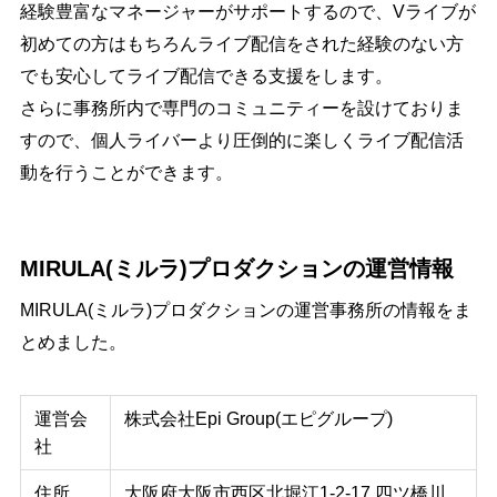
経験豊富なマネージャーがサポートするので、Vライブが
初めての方はもちろんライブ配信をされた経験のない方
でも安心してライブ配信できる支援をします。
さらに事務所内で専門のコミュニティーを設けておりま
すので、個人ライバーより圧倒的に楽しくライブ配信活
動を行うことができます。
MIRULA(ミルラ)プロダクションの運営情報
MIRULA(ミルラ)プロダクションの運営事務所の情報をま
とめました。
運営会
株式会社Epi Group(エピグループ)
社
住所
大阪府大阪市西区北堀江1-2-17 四ツ橋川