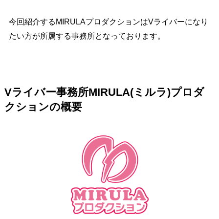
今回紹介するMIRULAプロダクションはVライバーになり
たい方が所属する事務所となっております。
Vライバー事務所MIRULA(ミルラ)プロダ
クションの概要