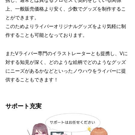
携し、通常とは異なるプロセスで契約をしている関係
上、一般販売価格より安く、少数でグッズを制作するこ
とができます。
このためよりライバーオリジナルグッズをより気軽に制
作することも可能となっております。
またVライバー専門のイラストレーターとも提携し、Vに
対する知見が深く、どのような絵柄でどのようなグッズ
にニーズがあるかなどといったノウハウをライバーに提
供することもできます！
サポート充実