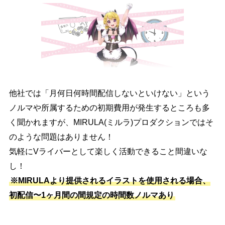
他社では「月何日何時間配信しないといけない」という
ノルマや所属するための初期費用が発生するところも多
く聞かれますが、MIRULA(ミルラ)プロダクションではそ
のような問題はありません！
気軽にVライバーとして楽しく活動できること間違いな
し！
※MIRULAより提供されるイラストを使用される場合、
初配信〜1ヶ月間の間規定の時間数ノルマあり