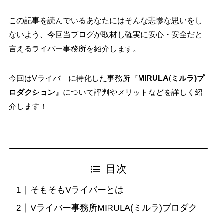
この記事を読んでいるあなたにはそんな悲惨な思いをし
ないよう、今回当ブログが取材し確実に安心・安全だと
言えるライバー事務所を紹介します。
今回はVライバーに特化した事務所『
MIRULA(ミルラ)プ
ロダクション
』について評判やメリットなどを詳しく紹
介します！
目次
そもそもVライバーとは
Vライバー事務所MIRULA(ミルラ)プロダク