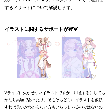
するメリットについて解説します。
イラストに関するサポートが豊富
Vライブに欠かせないイラストですが、用意するにしても
かなり高額であったり、そもそもどこにイラストを依頼
すれば良いかわからない方もいらっしゃるのではないの