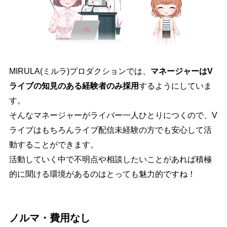
MIRULA(ミルラ)プロダクションでは、
マネージャーはV
ライブの知見のある経験者のみ採用
するようにしていま
す。
そんなマネージャーがライバー一人ひとりにつくので、V
ライブはもちろんライブ配信未経験の方でも安心して活
動することができます。
活動していく中で不明点や相談したいことがあれば積極
的に聞ける環境があるのはとっても魅力的ですね！
ノルマ・費用なし