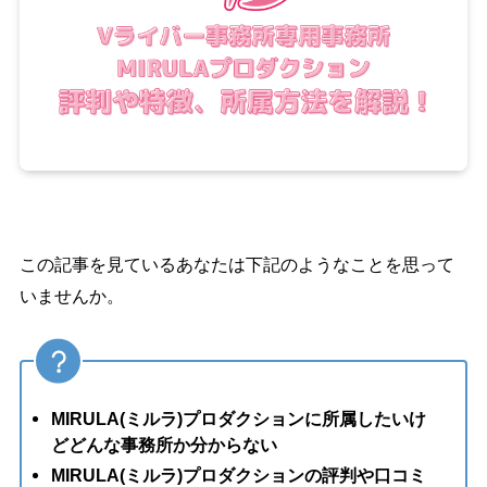
この記事を見ているあなたは下記のようなことを思って
いませんか。
MIRULA(ミルラ)プロダクションに所属したいけ
どどんな事務所か分からない
MIRULA(ミルラ)プロダクションの評判や口コミ