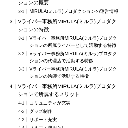
ションの概要
MIRULA(ミルラ)プロダクションの運営情報
Vライバー事務所MIRULA(ミルラ)プロダク
ションの特徴
Vライバー事務所MIRULA(ミルラ)プロダク
ションの所属ライバーとして活動する特徴
Vライバー事務所MIRULA(ミルラ)プロダク
ションの代理店で活動する特徴
Vライバー事務所MIRULA(ミルラ)プロダク
ションの絵師で活動する特徴
Vライバー事務所MIRULA(ミルラ)プロダク
ションで所属するメリット
コミュニティが充実
グッズ制作
サポート充実
ノルマ・費用なし