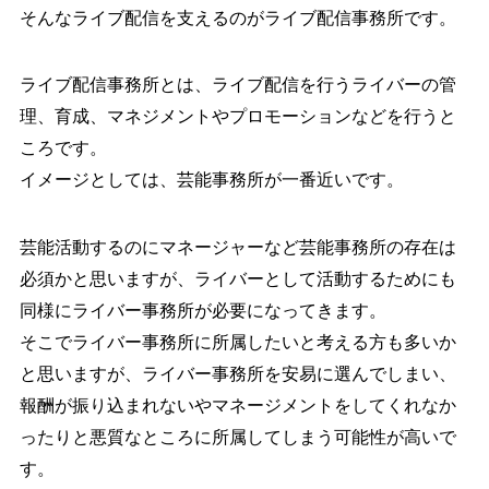
そんなライブ配信を支えるのがライブ配信事務所です。
ライブ配信事務所とは、ライブ配信を行うライバーの管
理、育成、マネジメントやプロモーションなどを行うと
ころです。
イメージとしては、芸能事務所が一番近いです。
芸能活動するのにマネージャーなど芸能事務所の存在は
必須かと思いますが、ライバーとして活動するためにも
同様にライバー事務所が必要になってきます。
そこでライバー事務所に所属したいと考える方も多いか
と思いますが、ライバー事務所を安易に選んでしまい、
報酬が振り込まれないやマネージメントをしてくれなか
ったりと悪質なところに所属してしまう可能性が高いで
す。