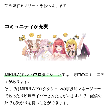
て所属するメリットをお伝えします
コミュニティが充実
MIRULA(ミルラ)プロダクション
では、専門のコミュニテ
ィがあります。
そこではMIRULAプロダクションの事務所マネージャー
であったり所属ライバーさんたちがいますので、配信の
外でも繋がりを持つことができます。