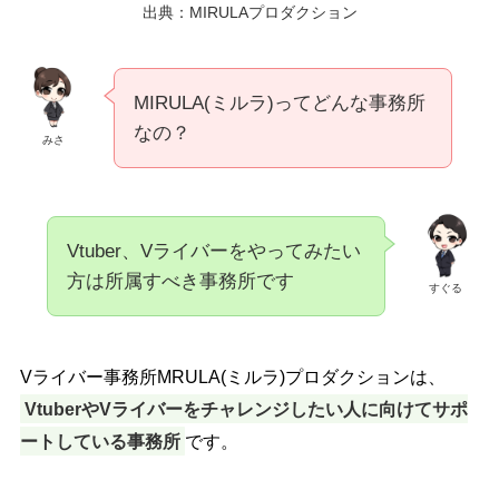
出典：MIRULAプロダクション
MIRULA(ミルラ)ってどんな事務所
なの？
みさ
Vtuber、Vライバーをやってみたい
方は所属すべき事務所です
すぐる
Vライバー事務所MRULA(ミルラ)プロダクションは、
VtuberやVライバーをチャレンジしたい人に向けてサポ
ートしている事務所
です。