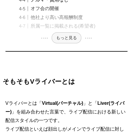
オフ会の開催
他社より高い高報酬制度
所属一覧に掲載される(希望者)
もっと見る
そもそもVライバーとは
Vライバーとは「
Virtual(バーチャル)
」と「
Liver(ライバ
ー)
」を組み合わせた言葉で、ライブ配信における新しい
配信スタイルの一つです。
ライブ配信といえば顔出しがメインでライブ配信に対し