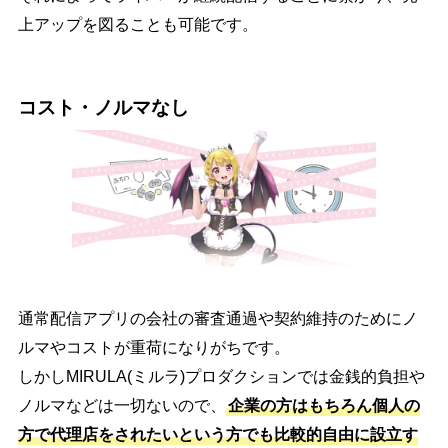
上アップを図ることも可能です。
コスト・ノルマなし
通常配信アプリの会社の審査通過や契約維持のためにノ
ルマやコストが重荷になりがちです。
しかしMIRULA(ミルラ)プロダクションでは金銭的負担や
ノルマなどは一切ないので、
企業の方はもちろん個人の
方で代理店をされたいという方でも比較的自由に設立す