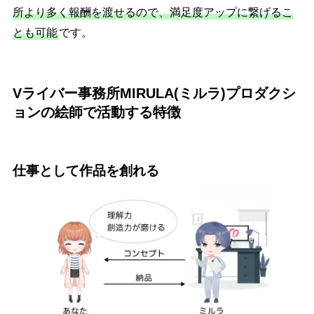
所より多く報酬を渡せるので、満足度アップに繋げるこ
とも可能
です。
Vライバー事務所MIRULA(ミルラ)プロダクシ
ョンの絵師で活動する特徴
仕事として作品を創れる