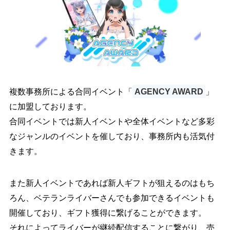
複数事務所による合同イベント「
AGENCY AWARD
」
に加盟しております。
合同イベントでは新人イベントや全体イベントなど多彩
なジャンルのイベントを催しており、事務所内も活気付
きます。
また新人イベントであれば新人ギフトが狙えるのはもち
ろん、ベテランライバーさんでも参加できるイベントも
開催しており、ギフト獲得に繋げることができます。
それによってライバーが継続配信することに繋がり、売