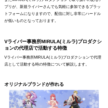
プリが、新規ライバーさんでも気軽に参加できるプラッ
トフォームになりますので、配信に対し非常にハードル
が低いものとなっております。
Vライバー事務所MIRULA(ミルラ)プロダクシ
ョンの代理店で活動する特徴
Vライバー事務所MIRULA(ミルラ)プロダクションで代理
店として活動する時の特徴について解説します。
オリジナルブランドが作れる