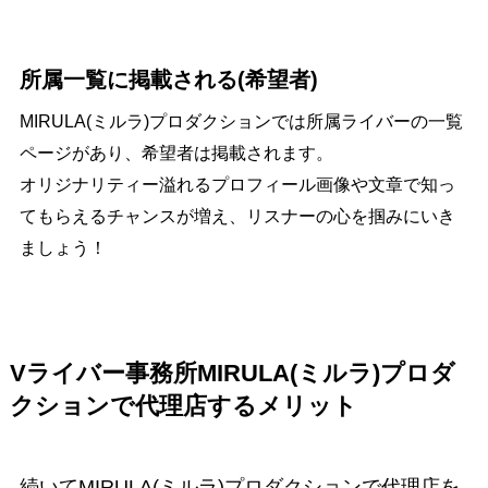
所属一覧に掲載される(希望者)
MIRULA(ミルラ)プロダクションでは所属ライバーの一覧
ページがあり、希望者は掲載されます。
オリジナリティー溢れるプロフィール画像や文章で知っ
てもらえるチャンスが増え、リスナーの心を掴みにいき
ましょう！
Vライバー事務所MIRULA(ミルラ)プロダ
クションで代理店するメリット
続いてMIRULA(ミルラ)プロダクションで代理店を