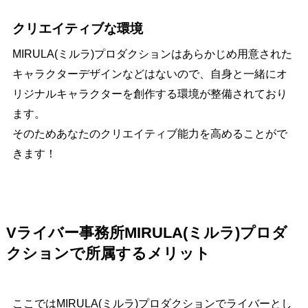
クリエイティブな環境
MIRULA(ミルラ)プロダクションはあらかじめ用意された
キャラクターデザインなどはないので、自身と一緒にオ
リジナルキャラクターを創作する環境が整備されており
ます。
そのためあなたのクリエイティブ能力を高めることがで
きます！
Vライバー事務所MIRULA(ミルラ)プロダ
クションで所属するメリット
ここではMIRULA(ミルラ)プロダクションでライバーとし