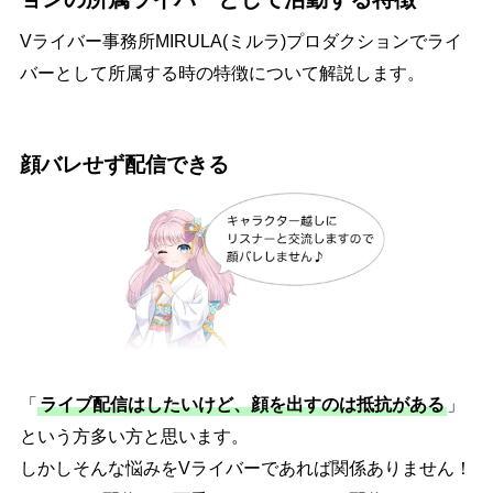
Vライバー事務所MIRULA(ミルラ)プロダクションでライ
バーとして所属する時の特徴について解説します。
顔バレせず配信できる
「
ライブ配信はしたいけど、顔を出すのは抵抗がある
」
という方多い方と思います。
しかしそんな悩みをVライバーであれば関係ありません！