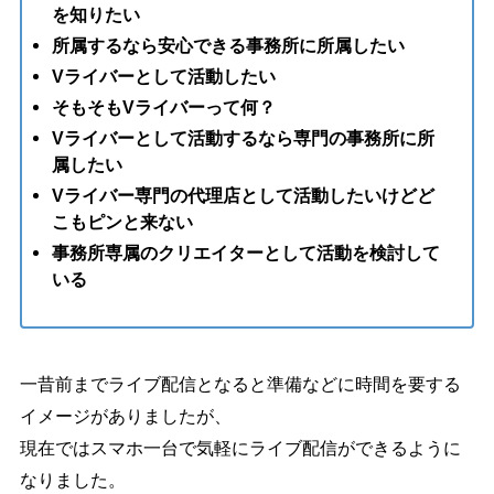
を知りたい
所属するなら安心できる事務所に所属したい
Vライバーとして活動したい
そもそもVライバーって何？
Vライバーとして活動するなら専門の事務所に所
属したい
Vライバー専門の代理店として活動したいけどど
こもピンと来ない
事務所専属のクリエイターとして活動を検討して
いる
一昔前までライブ配信となると準備などに時間を要する
イメージがありましたが、
現在ではスマホ一台で気軽にライブ配信ができるように
なりました。