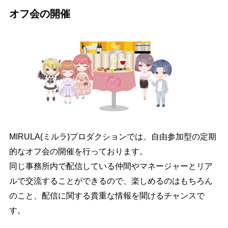
オフ会の開催
MIRULA(ミルラ)プロダクションでは、自由参加型の定期
的なオフ会の開催を行っております。
同じ事務所内で配信している仲間やマネージャーとリア
ルで交流することができるので、楽しめるのはもちろん
のこと、配信に関する貴重な情報を聞けるチャンスで
す。