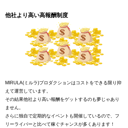
他社より高い高報酬制度
MIRULA(ミルラ)プロダクションはコストをできる限り抑
えて運営しています。
その結果他社より高い報酬をゲットするのも夢じゃあり
ません。
さらに独自で定期的なイベントも開催しているので、フ
リーライバーと比べて稼ぐチャンスが多くあります！