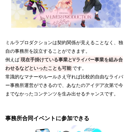
ミルラプロダクションは契約関係が見えることなく、独
自の事務所を設立することができます。
例えば
現在手掛けている事業とVライバー事業を組み合
わせるなどといったことも可能
です。
常識的なマナーやルールさえ守れば比較的自由なライバ
ー事務所運営ができるので、あなたのアイデア次第で今
までなかったコンテンツを生み出せるチャンスです。
事務所合同イベントに参加できる