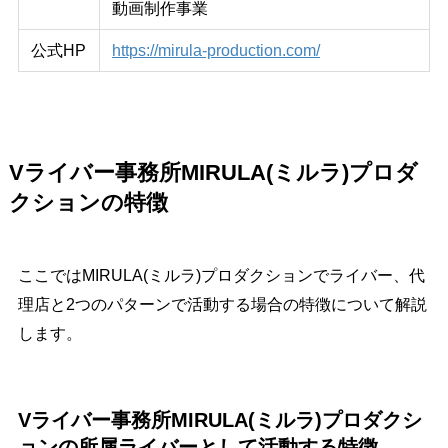
動画制作事業
公式HP
https://mirula-production.com/
Vライバー事務所MIRULA(ミルラ)プロダ
クションの特徴
ここではMIRULA(ミルラ)プロダクションでライバー、代
理店と2つのパターンで活動する場合の特徴について解説
します。
Vライバー事務所MIRULA(ミルラ)プロダクシ
ョンの所属ライバーとして活動する特徴