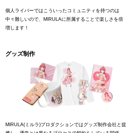
個人ライバーではこういったコミュニティを持つのは
中々難しいので、MIRULAに所属することで楽しさを倍
増します！
グッズ制作
MIRULA(ミルラ)プロダクションではグッズ制作会社と提