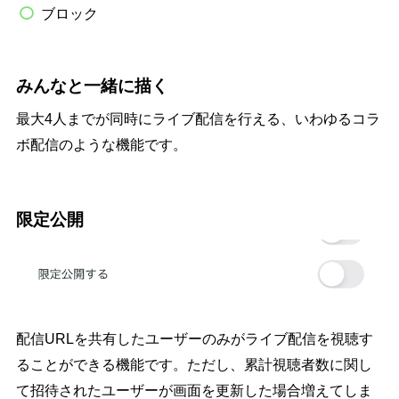
ブロック
みんなと一緒に描く
最大4人までが同時にライブ配信を行える、いわゆるコラ
ボ配信のような機能です。
限定公開
配信URLを共有したユーザーのみがライブ配信を視聴す
ることができる機能です。ただし、累計視聴者数に関し
て招待されたユーザーが画面を更新した場合増えてしま