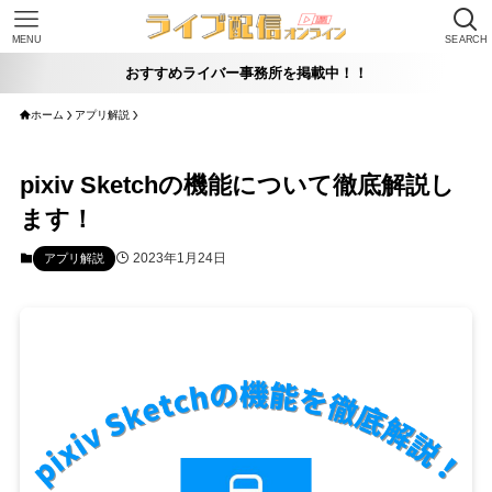
MENU
SEARCH
おすすめライバー事務所を掲載中！！
ホーム
アプリ解説
pixiv Sketchの機能について徹底解説し
ます！
2023年1月24日
アプリ解説