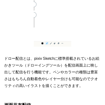
ドロー配信とは、pixiv Sketchに標準搭載されているお絵
かきツール（ドローイングツール）を配信画面上に映し
出して配信を行う機能です。ペンやカラーの種類は豊富
さはもちろん自動着色やレイヤー分けも可能なのでクオ
リティの高いイラストを描くことができます。