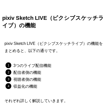
pixiv Sketch LIVE（ピクシブスケッチラ
イブ）の機能
pixiv Sketch LIVE（ピクシブスケッチライブ）の機能を
まとめると、以下の通りです。
3つのライブ配信機能
配信者側の機能
視聴者側の機能
収益化の機能
それぞれ詳しく解説していきます。