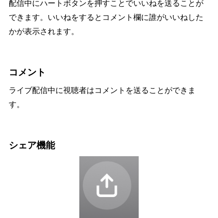
配信中にハートボタンを押すことでいいねを送ることが
できます。いいねをするとコメント欄に誰がいいねした
かが表示されます。
コメント
ライブ配信中に視聴者はコメントを送ることができま
す。
シェア機能