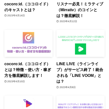
cocoro:id.（ココロイド）
リスナー必見！ミラティブ
のキャストとは？
（Mirrativ）のコインと
は？徹底解説！
2023年4月14日
2023年4月12日
cocoro:id.（ココロイド）
LINE LIVE（ラインライ
とは？特徴・使い方・稼ぎ
ブ）がサービス終了！統合
方を徹底解説します！
される「LINE VOOM」と
は？
2023年4月10日
2023年4月8日