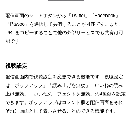
配信画面のシェアボタンから「Twitter」「Facebook」
「Pawoo」を選択して共有することが可能です。また、
URLをコピーすることで他の外部サービスでも共有は可
能です。
視聴設定
配信画面内で視聴設定を変更できる機能です。視聴設定
は「ポップアップ」「読み上げを無効」「いいねの読み
上げ無効」「いいねのエフェクトを無効」の4種類を設定
できます。ポップアップはコメント欄と配信画面をそれ
ぞれ別画面として表示させることのできる機能です。