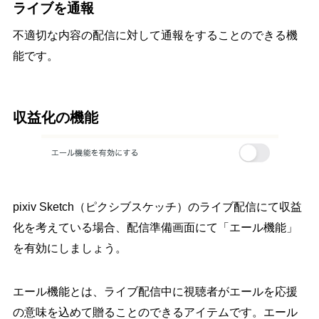
ライブを通報
不適切な内容の配信に対して通報をすることのできる機
能です。
収益化の機能
pixiv Sketch（ピクシブスケッチ）のライブ配信にて収益
化を考えている場合、配信準備画面にて「エール機能」
を有効にしましょう。
エール機能とは、ライブ配信中に視聴者がエールを応援
の意味を込めて贈ることのできるアイテムです。エール