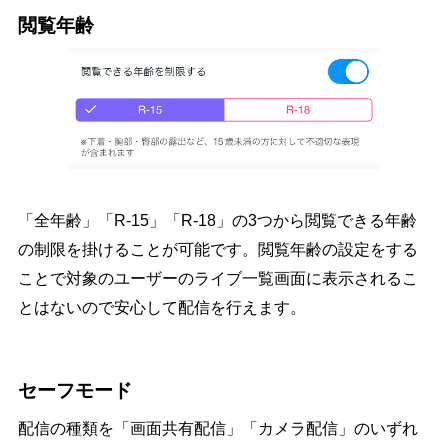
閲覧年齢
「全年齢」「R-15」「R-18」の3つから閲覧できる年齢
の制限を掛けることが可能です。閲覧年齢の設定をする
ことで対象のユーザーのライブ一覧画面に表示されるこ
とはないので安心して配信を行えます。
セーフモード
配信の種類を「画面共有配信」「カメラ配信」のいずれ