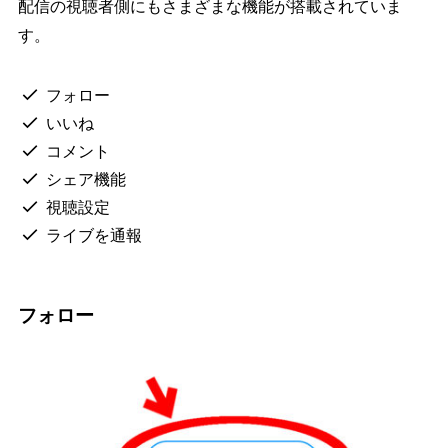
配信の視聴者側にもさまざまな機能が搭載されていま
す。
フォロー
いいね
コメント
シェア機能
視聴設定
ライブを通報
フォロー