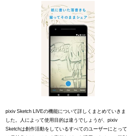
pixiv Sketch LIVEの機能について詳しくまとめていきま
した。人によって使用目的は違うでしょうが、pixiv
Sketchは創作活動をしているすべてのユーザーにとって