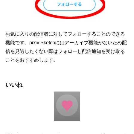
お気に入りの配信者に対してフォローすることのできる
機能です。pixiv Sketchにはアーカイブ機能がないため配
信を見逃したくない際はフォローし配信通知を受け取る
ことをおすすめします。
いいね