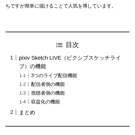
ちですが簡単に描けることで人気を博しています。
目次
pixiv Sketch LIVE（ピクシブスケッチライ
ブ）の機能
3つのライブ配信機能
配信者側の機能
視聴者側の機能
収益化の機能
まとめ