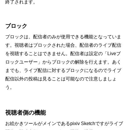
終了されます。
ブロック
ブロックは、配信者のみが使用できる機能となっていま
す。視聴者はブロックされた場合、配信者のライブ配信
を視聴することはできません。配信者は設定の「Liveブ
ロックユーザー」からブロックの解除を行えます。あく
までも、ライブ配信に対するブロックになるのでライブ
配信以外の投稿は見ることは可能なので注意しましょ
う。
視聴者側の機能
お絵かきツールがメインであるpixiv Sketchですがライブ