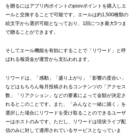
を贈るにはアプリ内ポイントのpixivポイントを購入しエ
ールと交換することで可能です。エールは約1,500種類の
絵文字から選択可能となっており、1回につき最大5つま
で贈ることができます。
そしてエール機能を有効にすることで「リワード」と呼
ばれる報奨金が運営から支払われます。
リワードは、「感動」「盛り上がり」「影響の度合い」
などはもちろん毎月投稿されるコンテンツの「アクセス
数」「リアクション」などの要素によって金額が決定さ
れるとこのことです。また、「みんなと一緒に描く」を
選択した場合にリワードを受け取ることのできるユーザ
ーはホストのみです。ただし、リワードは現状ライブ配
信のみに対して適用されているサービスとなっていま