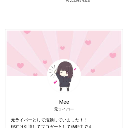
2023年3月31日
Mee
元ライバー
元ライバーとして活動していました！！
現在は引退してブロガーとして活動中です。