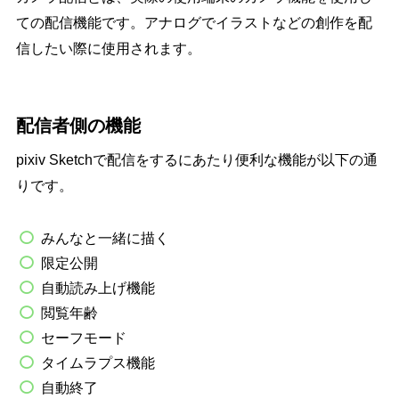
ての配信機能です。アナログでイラストなどの創作を配
信したい際に使用されます。
配信者側の機能
pixiv Sketchで配信をするにあたり便利な機能が以下の通
りです。
みんなと一緒に描く
限定公開
自動読み上げ機能
閲覧年齢
セーフモード
タイムラプス機能
自動終了