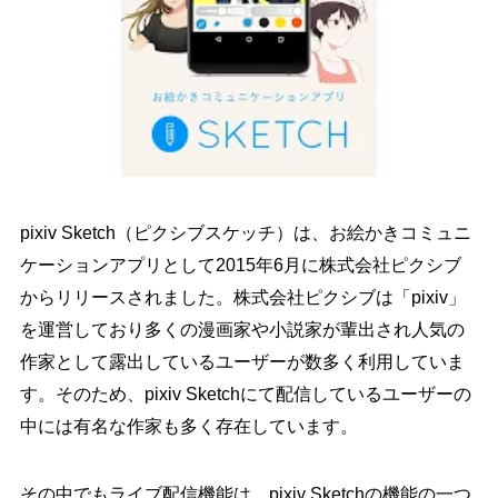
pixiv Sketch（ピクシブスケッチ）は、お絵かきコミュニ
ケーションアプリとして2015年6月に株式会社ピクシブ
からリリースされました。株式会社ピクシブは「pixiv」
を運営しており多くの漫画家や小説家が輩出され人気の
作家として露出しているユーザーが数多く利用していま
す。そのため、pixiv Sketchにて配信しているユーザーの
中には有名な作家も多く存在しています。
その中でもライブ配信機能は、pixiv Sketchの機能の一つ