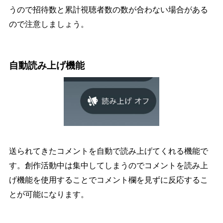
うので招待数と累計視聴者数の数が合わない場合がある
ので注意しましょう。
自動読み上げ機能
送られてきたコメントを自動で読み上げてくれる機能で
す。創作活動中は集中してしまうのでコメントを読み上
げ機能を使用することでコメント欄を見ずに反応するこ
とが可能になります。