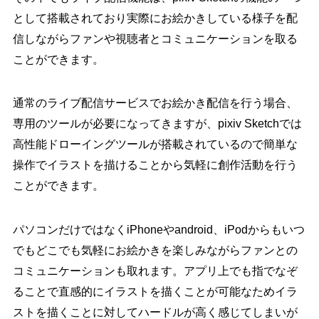
として搭載されており実際にお絵かきしている様子を配
信しながらファンや視聴者とコミュニケーションを取る
ことができます。
通常のライブ配信サービスでお絵かき配信を行う場合、
専用のツールが必要になってきますが、pixiv Sketchでは
高性能ドローイングツールが搭載されているので簡単な
操作でイラストを描けることから気軽に創作活動を行う
ことができます。
パソコンだけではなくiPhoneやandroid、iPodからもいつ
でもどこでも気軽にお絵かきを楽しみながらファンとの
コミュニケーションも取れます。アプリ上でも指でなぞ
ることで直感的にイラストを描くことが可能なためイラ
ストを描くことに対してハードルが高く感じてしまいが