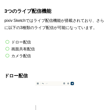
3つのライブ配信機能
pixiv Sketchではライブ配信機能が搭載されており、さら
に以下の3種類のライブ配信が可能になっています。
ドロー配信
画面共有配信
カメラ配信
ドロー配信