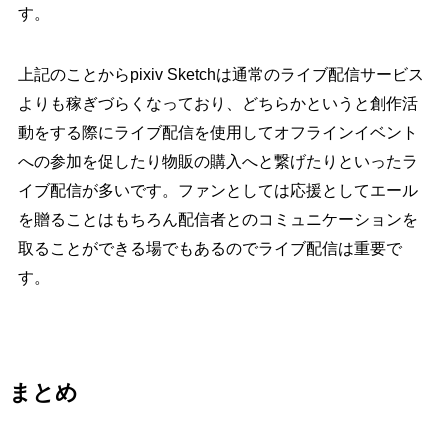
す。
上記のことからpixiv Sketchは通常のライブ配信サービス
よりも稼ぎづらくなっており、どちらかというと創作活
動をする際にライブ配信を使用してオフラインイベント
への参加を促したり物販の購入へと繋げたりといったラ
イブ配信が多いです。ファンとしては応援としてエール
を贈ることはもちろん配信者とのコミュニケーションを
取ることができる場でもあるのでライブ配信は重要で
す。
まとめ