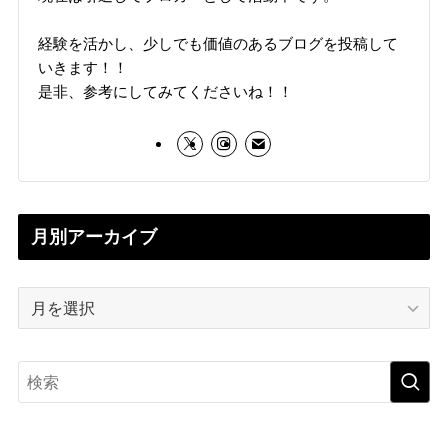
経験を活かし、少しでも価値のあるブログを投稿して
いきます！！
是非、参考にしてみてくださいね！！
月別アーカイブ
月
別
ア
ー
カ
イ