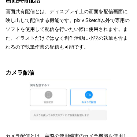
画面共有配信
画面共有配信とは、ディスプレイ上の画面を配信画面に
映し出して配信する機能です。pixiv Sketch以外で専用の
ソフトを使用して配信を行いたい際に使用されます。ま
た、イラストだけではなく創作活動に小説の執筆も含ま
れるので執筆作業の配信も可能です。
カメラ配信
カメラ配信とは、実際の使用端末のカメラ機能を使用し