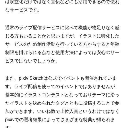
は収益化だけではなく宣伝などにも活用できるので便利
なサービスです。
通常のライブ配信サービスに比べて機能が物足りなく感
じる方もいることかと思いますが、イラストに特化した
サービスのため創作活動を行っている方からすると年齢
制限を掛けられる点など使用方法によっては安心のサー
ビスではないでしょうか。
また、pixiv Sketchは公式でイベントも開催されていま
す。ライブ配信を使ってのイベントではありませんが、
基本的にイラストコンテストとなっておりテーマに沿っ
たイラストを決められたタグとともに投稿することで参
加ができます。いいね数で上位入賞というわけではなく
pixivでの選考結果によってさまざまな特典が得られま
す。