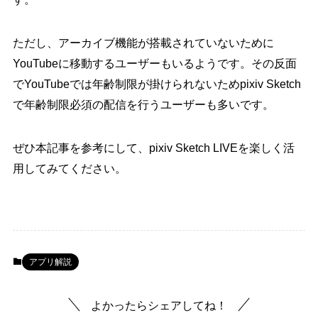
ただし、アーカイブ機能が搭載されていないために
YouTubeに移動するユーザーもいるようです。その反面
でYouTubeでは年齢制限が掛けられないためpixiv Sketch
で年齢制限必須の配信を行うユーザーも多いです。
ぜひ本記事を参考にして、pixiv Sketch LIVEを楽しく活
用してみてください。
アプリ解説
よかったらシェアしてね！