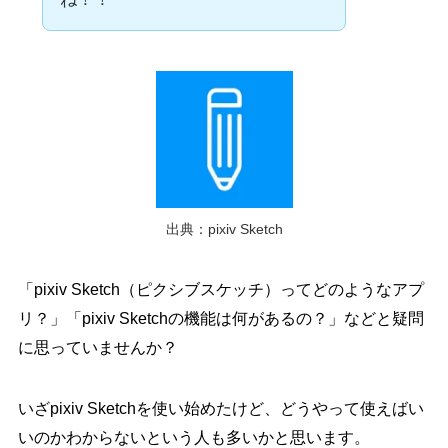
出典：pixiv Sketch
「pixiv Sketch（ピクシブスケッチ）ってどのようなアプ
リ？」「pixiv Sketchの機能は何があるの？」などと疑問
に思っていませんか？
いざpixiv Sketchを使い始めたけど、どうやって使えばい
いのかわからないという人も多いかと思います。