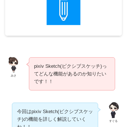
pixiv Sketch(ピクシブスケッチ)っ
てどんな機能があるのか知りたい
みさ
です！！
今回はpixiv Sketch(ピクシブスケッ
チ)の機能を詳しく解説していく
すぐる
ね！！