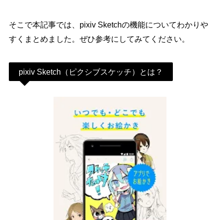
そこで本記事では、pixiv Sketchの機能についてわかりや
すくまとめました。ぜひ参考にしてみてください。
pixiv Sketch（ピクシブスケッチ）とは？