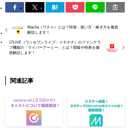
Wacha（ワチャ）とは？特徴・使い方・稼ぎ方を徹底
解説します！
17LIVE（ワンセブンライブ・イチナナ）のファンクラ
ブ機能の「ライバーアーミー」とは？階級や特典を徹
底解説します！
関連記事