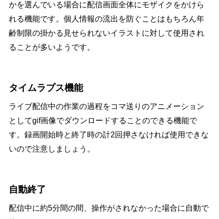
かを選んでいる場合に配信画面全体にモザイクをかけら
れる機能です。個人情報の流出を防ぐことはもちろん年
齢制限の掛かる見せられないイラストに対して使用され
ることが多いようです。
タイムラプス機能
ライブ配信中の作業の過程をコマ送りのアニメーション
としてgif画像でダウンロードすることのできる機能で
す。録画開始時と終了時の計2回押さなければ使用できな
いので注意しましょう。
自動終了
配信中に約5分間の間、操作がされなかった場合に自動で